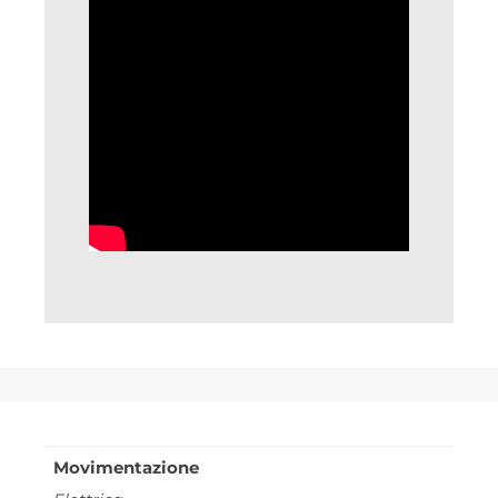
Movimentazione