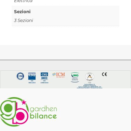
Elettrica
Sezioni
3 Sezioni