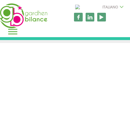
ITALIANO