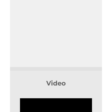
Video