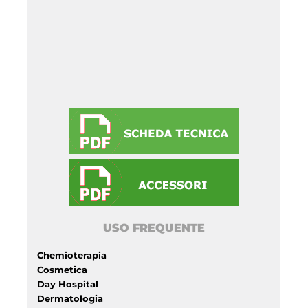
USO FREQUENTE
Chemioterapia
Cosmetica
Day Hospital
Dermatologia