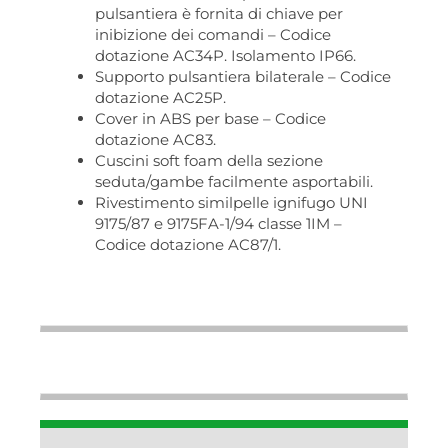
pulsantiera è fornita di chiave per
inibizione dei comandi – Codice
dotazione AC34P. Isolamento IP66.
Supporto pulsantiera bilaterale – Codice
dotazione AC25P.
Cover in ABS per base – Codice
dotazione AC83.
Cuscini soft foam della sezione
seduta/gambe facilmente asportabili.
Rivestimento similpelle ignifugo UNI
9175/87 e 9175FA-1/94 classe 1IM –
Codice dotazione AC87/1.