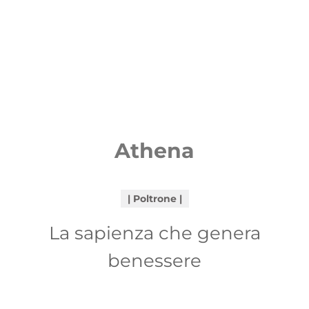
Athena
Poltrone
La sapienza che genera
benessere