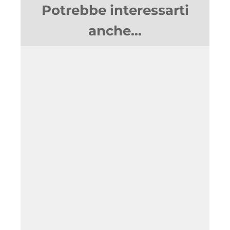
Potrebbe interessarti
anche…