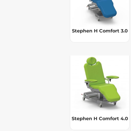
Stephen H Comfort 3.0
Stephen H Comfort 4.0