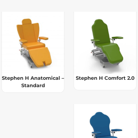
Stephen H Anatomical –
Stephen H Comfort 2.0
Standard