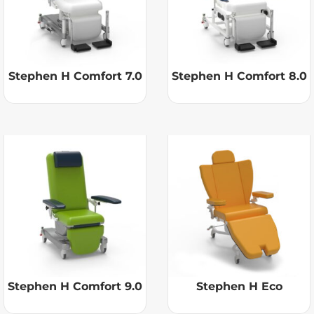
Stephen H Comfort 7.0
Stephen H Comfort 8.0
Stephen H Comfort 9.0
Stephen H Eco