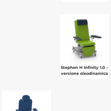
Stephen H Infinity 1.0 –
versione oleodinamica