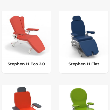
Stephen H Eco 2.0
Stephen H Flat