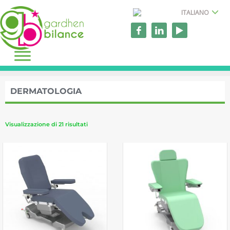
ITALIANO
DERMATOLOGIA
Visualizzazione di 21 risultati