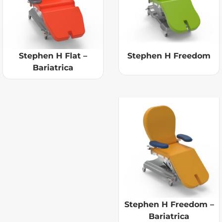
Stephen H Flat –
Stephen H Freedom
Bariatrica
Stephen H Freedom –
Bariatrica