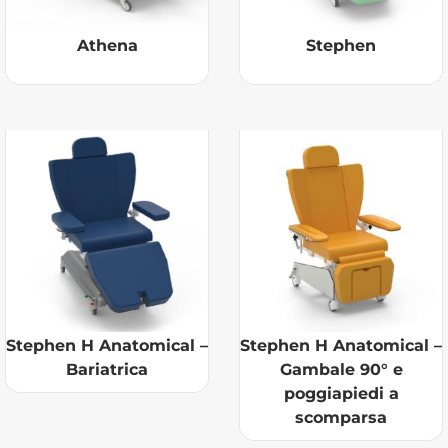
Athena
Stephen
Stephen H Anatomical –
Stephen H Anatomical –
Bariatrica
Gambale 90° e
poggiapiedi a
scomparsa