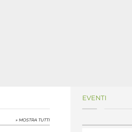
EVENTI
» MOSTRA TUTTI