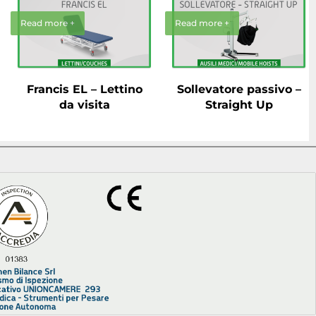
Read more +
Read more +
Francis EL – Lettino
Sollevatore passivo –
da visita
Straight Up