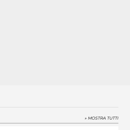
» MOSTRA TUTTI