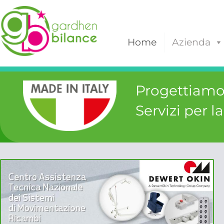
Home
Azienda
Progettiamo
Servizi per l