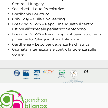
Centre – Hungary
Securbed – Letto Psichiatrico
Gardhenia Bariatrico
Crib Cosy – Culla Co-Sleeping
Breaking NEWS – Napoli, inaugurato il centro
ustioni all’ospedale pediatrico Santobono
Breaking NEWS – New compliant paediatric beds
provision for Glasgow Royal Infirmary
Gardhenia – Letto per degenza Psichiatrica
Giornata Internazionale contro la violenza sulle
donne