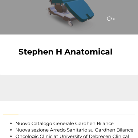
0
Stephen H Anatomical
Nuovo Catalogo Generale Gardhen Bilance
Nuova sezione Arredo Sanitario su Gardhen Bilance
Oncologic Clinic at University of Debrecen Clinical