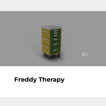
0
Freddy Therapy