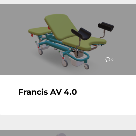
0
Francis AV 4.0