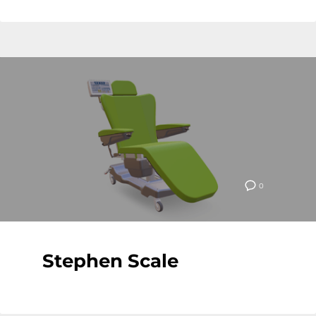
0
Stephen Scale