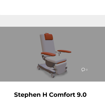
0
Stephen H Comfort 9.0