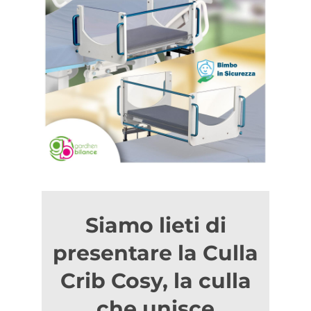
Siamo lieti di
presentare la Culla
Crib Cosy, la culla
che unisce