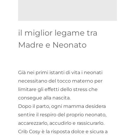
il miglior legame tra
Madre e Neonato
Già nei primi istanti di vita i neonati
necessitano del tocco materno per
limitare gli effetti dello stress che
consegue alla nascita.
Dopo il parto, ogni mamma desidera
sentire il respiro del proprio neonato,
accarezzarlo, accudirlo e rassicurarlo.
Crib Cosy è la risposta dolce e sicura a