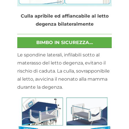
Culla apribile ed affiancabile al letto
degenza bilateralmente
BIMBO IN SICUREZZA…
Le spondine laterali, infilabili sotto al
materasso del letto degenza, evitano il
rischio di caduta. La culla, sovrapponibile
al letto, avvicina il neonato alla mamma
durante la degenza.