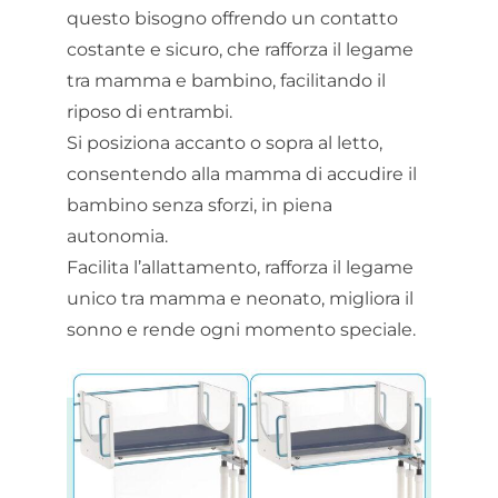
questo bisogno offrendo un contatto
costante e sicuro, che rafforza il legame
tra mamma e bambino, facilitando il
riposo di entrambi.
Si posiziona accanto o sopra al letto,
consentendo alla mamma di accudire il
bambino senza sforzi, in piena
autonomia.
Facilita l’allattamento, rafforza il legame
unico tra mamma e neonato, migliora il
sonno e rende ogni momento speciale.