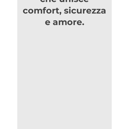
comfort, sicurezza
e amore.