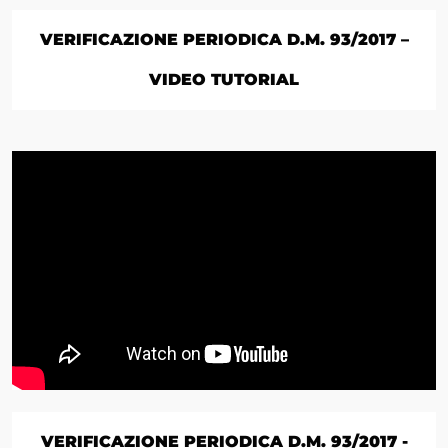
VERIFICAZIONE PERIODICA D.M. 93/2017 –
VIDEO TUTORIAL
VERIFICAZIONE PERIODICA D.M. 93/2017 -