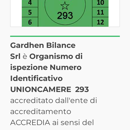
Gardhen Bilance
Srl
è
Organismo di
ispezione Numero
Identificativo
UNIONCAMERE 293
accreditato dall'ente di
accreditamento
ACCREDIA ai sensi del