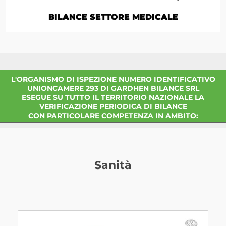
BILANCE SETTORE MEDICALE
L'ORGANISMO DI ISPEZIONE NUMERO IDENTIFICATIVO
UNIONCAMERE 293 DI GARDHEN BILANCE SRL
ESEGUE SU TUTTO IL TERRITORIO NAZIONALE LA
VERIFICAZIONE PERIODICA DI BILANCE
CON PARTICOLARE COMPETENZA IN AMBITO:
Sanità