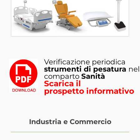
Verificazione periodica
strumenti di pesatura
nel
comparto
Sanità
Scarica il
prospetto informativo
Industria e Commercio