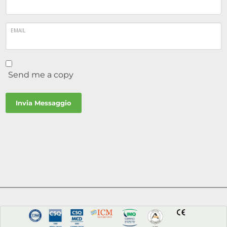
EMAIL
Send me a copy
Invia Messaggio