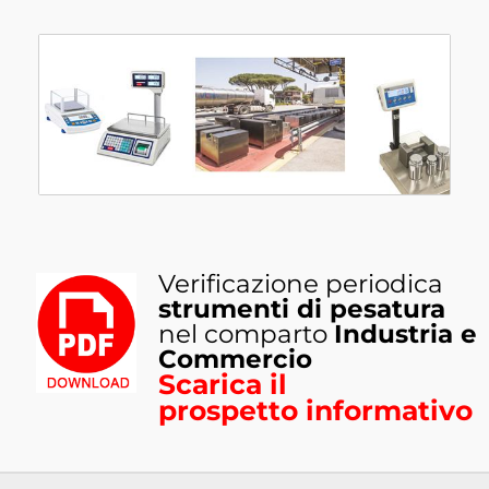
Verificazione periodica
strumenti di pesatura
nel comparto
Industria e
Commercio
Scarica il
prospetto informativo