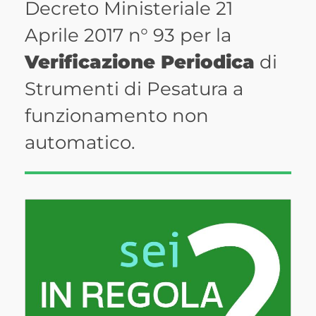
Decreto Ministeriale 21
Aprile 2017 n°
93
per
la
Verificazione
Periodica
di
Strumenti di Pesatura a
funzionamento non
automatico.