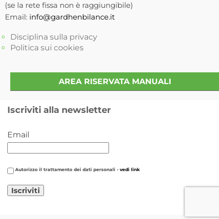
(se la rete fissa non è raggiungibile)
Email:
info@gardhenbilance.it
Disciplina sulla privacy
Politica sui cookies
AREA RISERVATA MANUALI
Iscriviti alla newsletter
Email
Autorizzo il trattamento dei dati personali -
vedi link