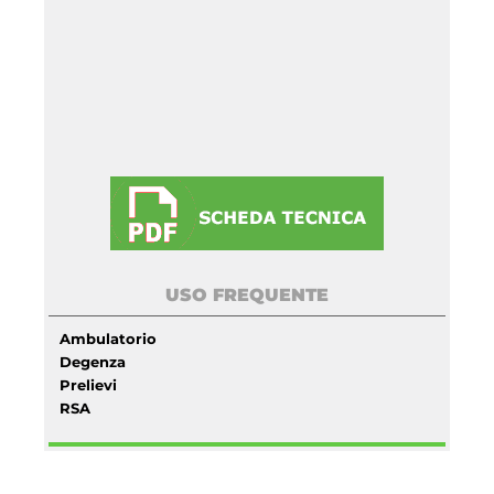
USO FREQUENTE
Ambulatorio
Degenza
Prelievi
RSA