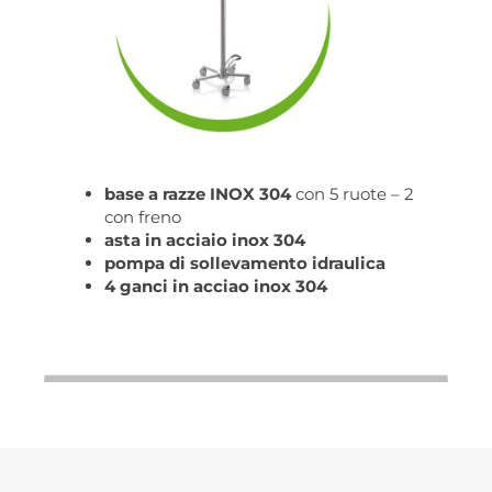
base a razze INOX 304
con 5 ruote – 2
con freno
asta in acciaio inox 304
pompa di sollevamento idraulica
4 ganci in acciao inox 304