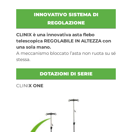
INNOVATIVO SISTEMA DI
REGOLAZIONE
CLINIX è una innovativa asta flebo
telescopica REGOLABILE IN ALTEZZA con
una sola mano.
A meccanismo bloccato l’asta non ruota su sé
stessa.
DOTAZIONI DI SERIE
CLINI
X ONE