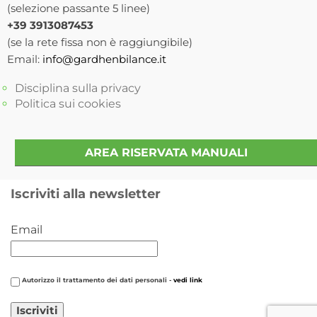
(selezione passante 5 linee)
+39 3913087453
(se la rete fissa non è raggiungibile)
Email:
info@gardhenbilance.it
Disciplina sulla privacy
Politica sui cookies
AREA RISERVATA MANUALI
Iscriviti alla newsletter
Email
Autorizzo il trattamento dei dati personali -
vedi link