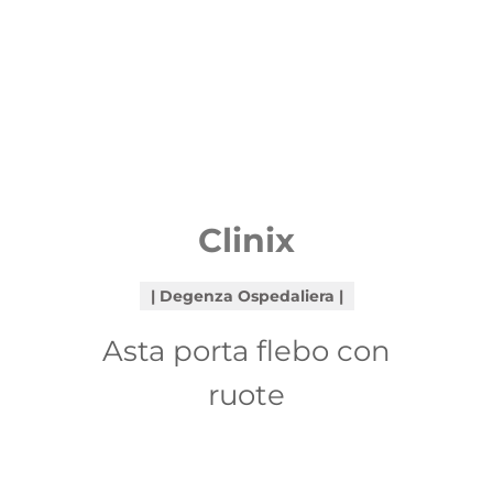
Clinix
Degenza Ospedaliera
Asta porta flebo con
ruote