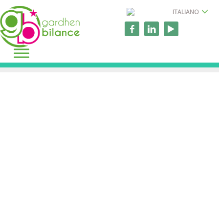
ITALIANO