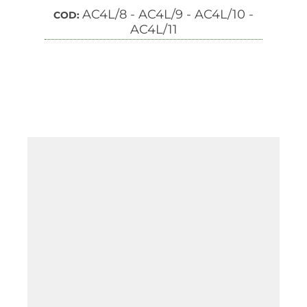
AC4L/8 - AC4L/9 - AC4L/10 -
COD:
AC4L/11