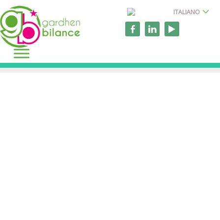
ITALIANO