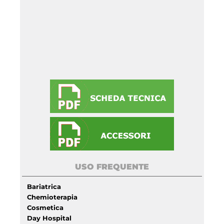
USO FREQUENTE
Bariatrica
Chemioterapia
Cosmetica
Day Hospital