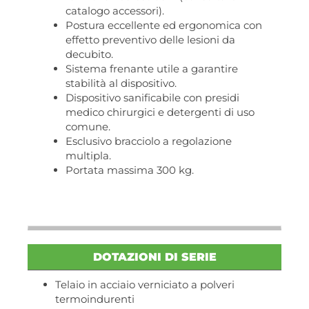
catalogo accessori).
Postura eccellente ed ergonomica con
effetto preventivo delle lesioni da
decubito.
Sistema frenante utile a garantire
stabilità al dispositivo.
Dispositivo sanificabile con presidi
medico chirurgici e detergenti di uso
comune.
Esclusivo bracciolo a regolazione
multipla.
Portata massima 300 kg.
DOTAZIONI DI SERIE
Telaio in acciaio verniciato a polveri
termoindurenti