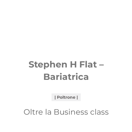
Stephen H Flat –
Bariatrica
Poltrone
Oltre la Business class