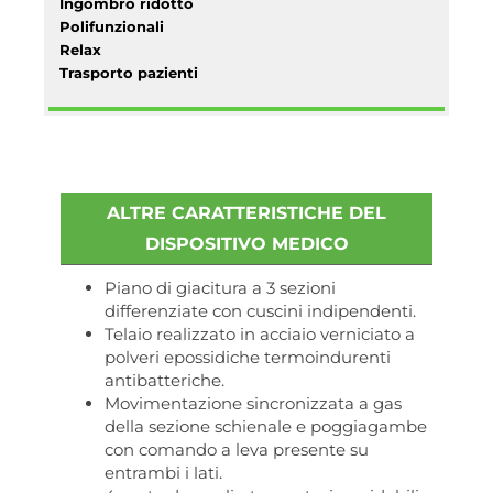
Ingombro ridotto
Polifunzionali
Relax
Trasporto pazienti
ALTRE CARATTERISTICHE DEL
DISPOSITIVO MEDICO
Piano di giacitura a 3 sezioni
differenziate con cuscini indipendenti.
Telaio realizzato in acciaio verniciato a
polveri epossidiche termoindurenti
antibatteriche.
Movimentazione sincronizzata a gas
della sezione schienale e poggiagambe
con comando a leva presente su
entrambi i lati.