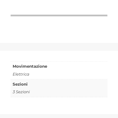
Movimentazione
Elettrica
Sezioni
3 Sezioni