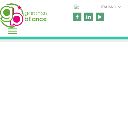
ITALIANO