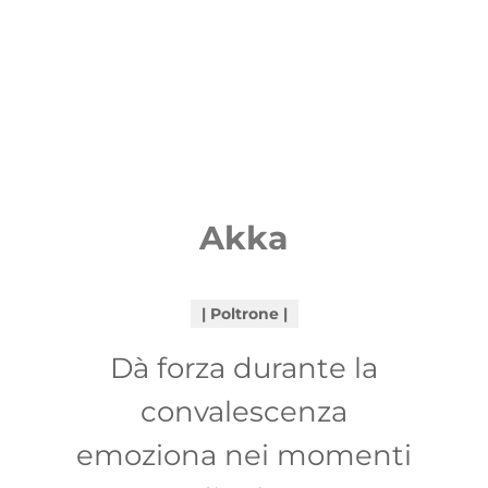
Akka
Poltrone
Dà forza durante la
convalescenza
emoziona nei momenti