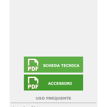
USO FREQUENTE