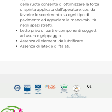
delle ruote consente di ottimizzare la forza
di spinta applicata dall’operatore, così da
favorire lo scorrimento su ogni tipo di
pavimento ed agevolare la manovrabilità
negli spazi stretti.
Letto privo di parti e componenti soggetti
ad usura e grippaggio.
Assenza di elementi da lubrificare.
Assenza di latex e di ftalati.