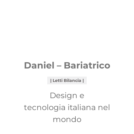
Daniel – Bariatrico
Letti Bilancia
Design e
tecnologia italiana nel
mondo