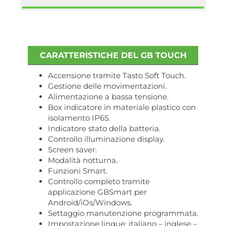
CARATTERISTICHE DEL GB TOUCH
Accensione tramite Tasto Soft Touch.
Gestione delle movimentazioni.
Alimentazione a bassa tensione.
Box indicatore in materiale plastico con
isolamento IP65.
Indicatore stato della batteria.
Controllo illuminazione display.
Screen saver.
Modalità notturna.
Funzioni Smart.
Controllo completo tramite
applicazione GBSmart per
Android/iOs/Windows.
Settaggio manutenzione programmata.
Impostazione lingue: italiano – inglese –