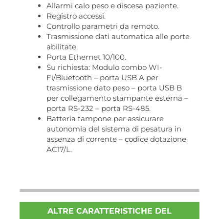
Allarmi calo peso e discesa paziente.
Registro accessi.
Controllo parametri da remoto.
Trasmissione dati automatica alle porte
abilitate.
Porta Ethernet 10/100.
Su richiesta: Modulo combo WI-
Fi/Bluetooth – porta USB A per
trasmissione dato peso – porta USB B
per collegamento stampante esterna –
porta RS-232 – porta RS-485.
Batteria tampone per assicurare
autonomia del sistema di pesatura in
assenza di corrente – codice dotazione
AC17/L.
ALTRE CARATTERISTICHE DEL