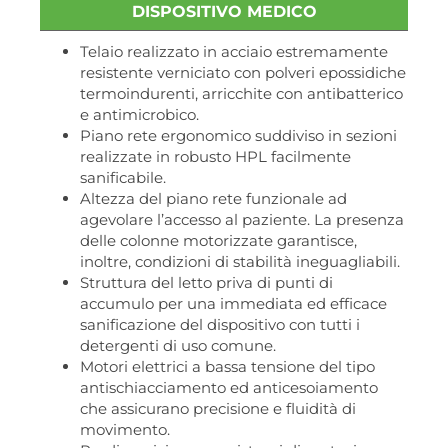
DISPOSITIVO MEDICO
Telaio realizzato in acciaio estremamente
resistente verniciato con polveri epossidiche
termoindurenti, arricchite con antibatterico
e antimicrobico.
Piano rete ergonomico suddiviso in sezioni
realizzate in robusto HPL facilmente
sanificabile.
Altezza del piano rete funzionale ad
agevolare l’accesso al paziente. La presenza
delle colonne motorizzate garantisce,
inoltre, condizioni di stabilità ineguagliabili.
Struttura del letto priva di punti di
accumulo per una immediata ed efficace
sanificazione del dispositivo con tutti i
detergenti di uso comune.
Motori elettrici a bassa tensione del tipo
antischiacciamento ed anticesoiamento
che assicurano precisione e fluidità di
movimento.