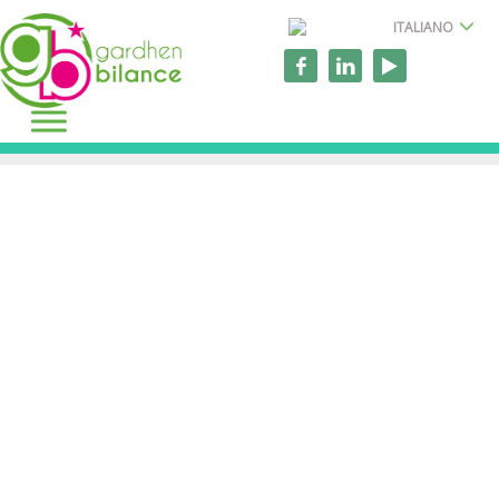
ITALIANO