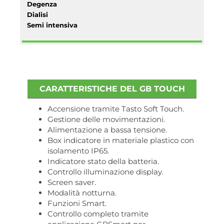
Degenza
Dialisi
Semi intensiva
CARATTERISTICHE DEL GB TOUCH
Accensione tramite Tasto Soft Touch.
Gestione delle movimentazioni.
Alimentazione a bassa tensione.
Box indicatore in materiale plastico con
isolamento IP65.
Indicatore stato della batteria.
Controllo illuminazione display.
Screen saver.
Modalità notturna.
Funzioni Smart.
Controllo completo tramite