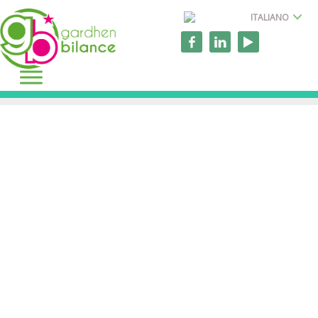
ITALIANO