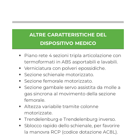
ALTRE CARATTERISTICHE DEL
DISPOSITIVO MEDICO
Piano rete 4 sezioni tripla articolazione con
termoformati in ABS asportabili e lavabili.
Verniciatura con polveri epossidiche.
Sezione schienale motorizzato.
Sezione femorale motorizzato.
Sezione gambale servo assistita da molle a
gas sincrona al movimento della sezione
femorale.
Altezza variabile tramite colonne
motorizzate.
Trendelenburg e Trendelenburg inverso.
Sblocco rapido dello schienale, per favorire
la manovra RCP (codice dotazione AC8L).