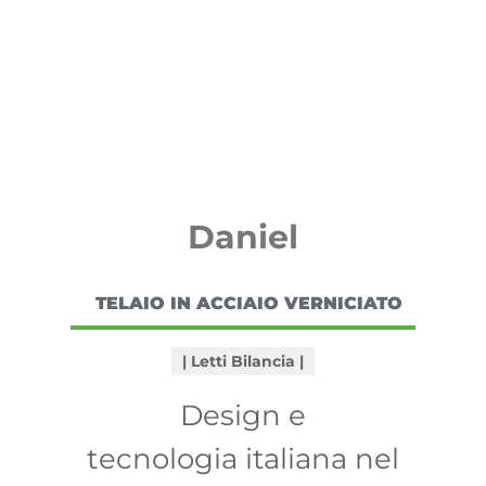
Daniel
TELAIO IN ACCIAIO VERNICIATO
Letti Bilancia
Design e
tecnologia italiana nel