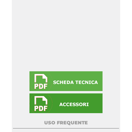
USO FREQUENTE