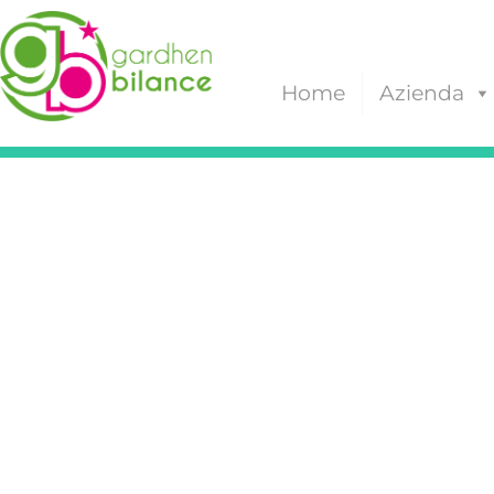
Home
Azienda