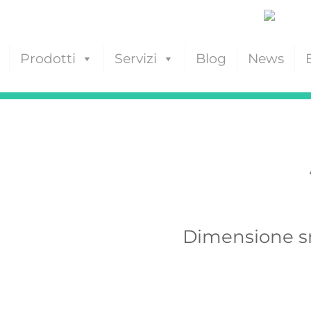
Prodotti
Servizi
Blog
News
Dimensione sm