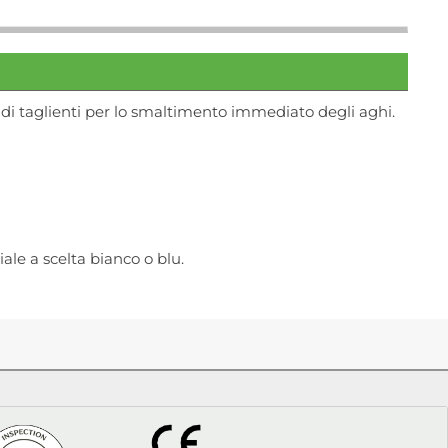
idi taglienti per lo smaltimento immediato degli aghi.
ale a scelta bianco o blu.