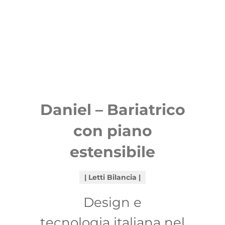
Daniel – Bariatrico
con piano
estensibile
Letti Bilancia
Design e
tecnologia italiana nel