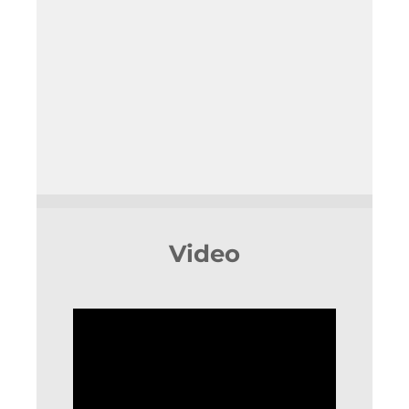
Video