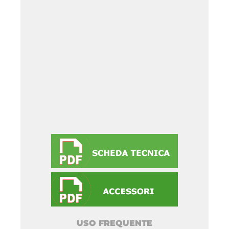
USO FREQUENTE