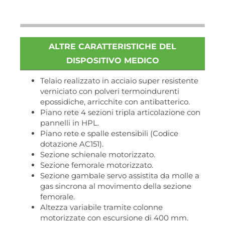
ALTRE CARATTERISTICHE DEL
DISPOSITIVO MEDICO
Telaio realizzato in acciaio super resistente
verniciato con polveri termoindurenti
epossidiche, arricchite con antibatterico.
Piano rete 4 sezioni tripla articolazione con
pannelli in HPL.
Piano rete e spalle estensibili (Codice
dotazione AC151).
Sezione schienale motorizzato.
Sezione femorale motorizzato.
Sezione gambale servo assistita da molle a
gas sincrona al movimento della sezione
femorale.
Altezza variabile tramite colonne
motorizzate con escursione di 400 mm.