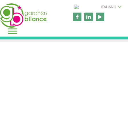
ITALIANO