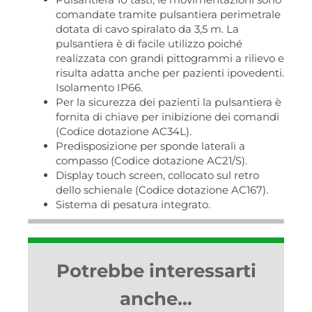
comandate tramite pulsantiera perimetrale
dotata di cavo spiralato da 3,5 m. La
pulsantiera è di facile utilizzo poiché
realizzata con grandi pittogrammi a rilievo e
risulta adatta anche per pazienti ipovedenti.
Isolamento IP66.
Per la sicurezza dei pazienti la pulsantiera è
fornita di chiave per inibizione dei comandi
(Codice dotazione AC34L).
Predisposizione per sponde laterali a
compasso (Codice dotazione AC21/S).
Display touch screen, collocato sul retro
dello schienale (Codice dotazione AC167).
Sistema di pesatura integrato.
Potrebbe interessarti
anche…