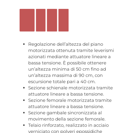
Regolazione dell’altezza del piano
motorizzata ottenuta tramite leverismi
azionati mediante attuatore lineare a
bassa tensione. È possibile ottenere
un’altezza minima di 50 cm fino ad
un’altezza massima di 90 cm, con
escursione totale pari a 40 cm.
Sezione schienale motorizzata tramite
attuatore lineare a bassa tensione.
Sezione femorale motorizzata tramite
attuatore lineare a bassa tensione.
Sezione gambale sincronizzata al
movimento della sezione femorale.
Telaio rinforzato, realizzato in acciaio
verniciato con polveri epossidiche