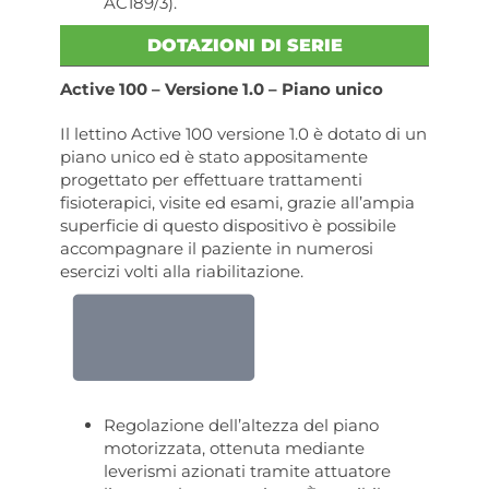
AC189/3).
DOTAZIONI DI SERIE
Active 100 – Versione 1.0 – Piano unico
Il lettino Active 100 versione 1.0 è dotato di un
piano unico ed è stato appositamente
progettato per effettuare trattamenti
fisioterapici, visite ed esami, grazie all’ampia
superficie di questo dispositivo è possibile
accompagnare il paziente in numerosi
esercizi volti alla riabilitazione.
Regolazione dell’altezza del piano
motorizzata, ottenuta mediante
leverismi azionati tramite attuatore