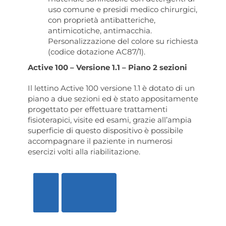
uso comune e presidi medico chirurgici,
con proprietà antibatteriche,
antimicotiche, antimacchia.
Personalizzazione del colore su richiesta
(codice dotazione AC87/1).
Active 100 – Versione 1.1 – Piano 2 sezioni
Il lettino Active 100 versione 1.1 è dotato di un
piano a due sezioni ed è stato appositamente
progettato per effettuare trattamenti
fisioterapici, visite ed esami, grazie all’ampia
superficie di questo dispositivo è possibile
accompagnare il paziente in numerosi
esercizi volti alla riabilitazione.