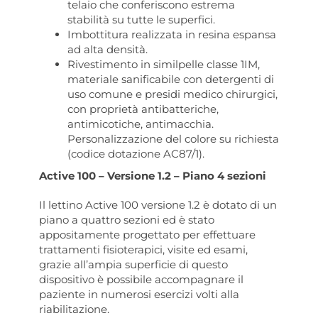
telaio che conferiscono estrema
stabilità su tutte le superfici.
Imbottitura realizzata in resina espansa
ad alta densità.
Rivestimento in similpelle classe 1IM,
materiale sanificabile con detergenti di
uso comune e presidi medico chirurgici,
con proprietà antibatteriche,
antimicotiche, antimacchia.
Personalizzazione del colore su richiesta
(codice dotazione AC87/1).
Active 100 – Versione 1.2 – Piano 4 sezioni
Il lettino Active 100 versione 1.2 è dotato di un
piano a quattro sezioni ed è stato
appositamente progettato per effettuare
trattamenti fisioterapici, visite ed esami,
grazie all’ampia superficie di questo
dispositivo è possibile accompagnare il
paziente in numerosi esercizi volti alla
riabilitazione.