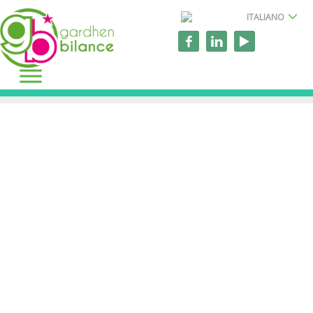
ITALIANO