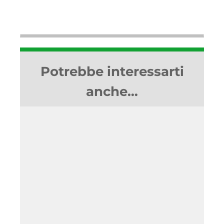
Potrebbe interessarti
anche…