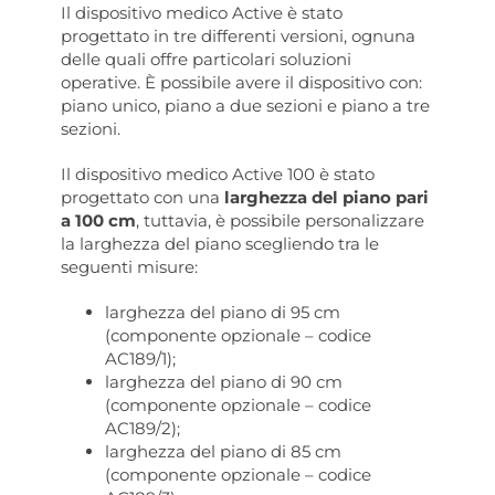
Il dispositivo medico Active è stato
progettato in tre differenti versioni, ognuna
delle quali offre particolari soluzioni
operative. È possibile avere il dispositivo con:
piano unico, piano a due sezioni e piano a tre
sezioni.
Il dispositivo medico Active 100 è stato
progettato con una
larghezza del piano pari
a 100 cm
, tuttavia, è possibile personalizzare
la larghezza del piano scegliendo tra le
seguenti misure:
larghezza del piano di 95 cm
(componente opzionale – codice
AC189/1);
larghezza del piano di 90 cm
(componente opzionale – codice
AC189/2);
larghezza del piano di 85 cm
(componente opzionale – codice