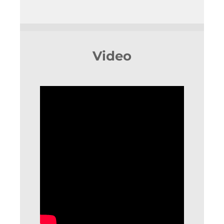
Video