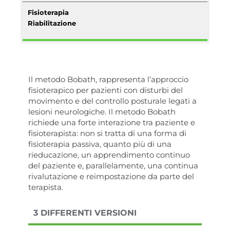
Fisioterapia
Riabilitazione
Il metodo Bobath, rappresenta l’approccio
fisioterapico per pazienti con disturbi del
movimento e del controllo posturale legati a
lesioni neurologiche. Il metodo Bobath
richiede una forte interazione tra paziente e
fisioterapista: non si tratta di una forma di
fisioterapia passiva, quanto più di una
rieducazione, un apprendimento continuo
del paziente e, parallelamente, una continua
rivalutazione e reimpostazione da parte del
terapista.
3 DIFFERENTI VERSIONI