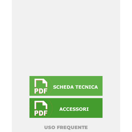
USO FREQUENTE