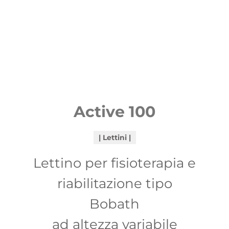
Active 100
Lettini
Lettino per fisioterapia e
riabilitazione tipo
Bobath
ad altezza variabile