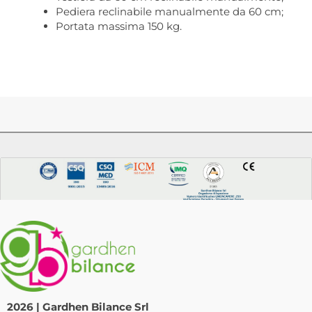
Pediera reclinabile manualmente da 60 cm;
Portata massima 150 kg.
2026 | Gardhen Bilance Srl