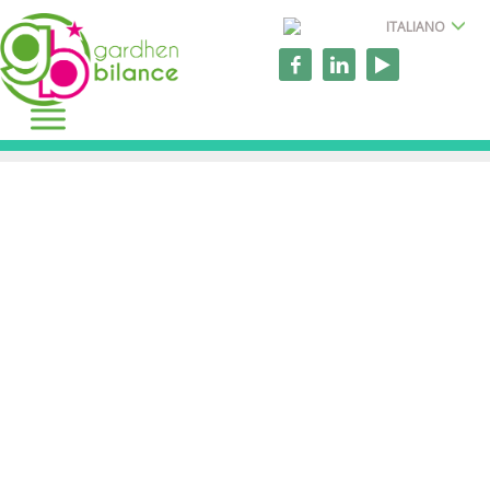
ITALIANO