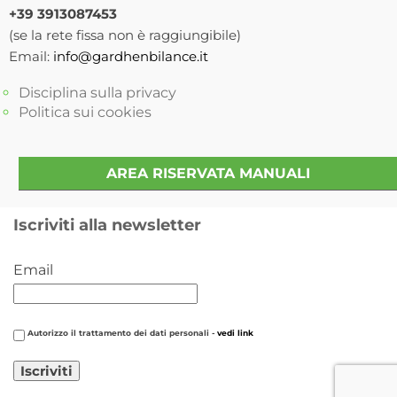
+39 3913087453
(se la rete fissa non è raggiungibile)
Email:
info@gardhenbilance.it
Disciplina sulla privacy
Politica sui cookies
AREA RISERVATA MANUALI
Iscriviti alla newsletter
Email
Autorizzo il trattamento dei dati personali -
vedi link