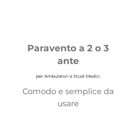
Paravento a 2 o 3
ante
per Ambulatori e Studi Medici
Comodo e semplice da
usare