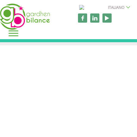
ITALIANO