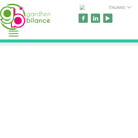
ITALIANO