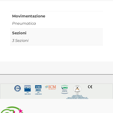
Movimentazione
Pneumatica
Sezioni
3 Sezioni