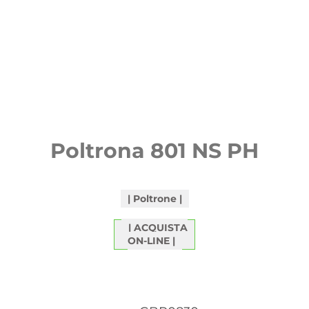
Poltrona 801 NS PH
Poltrone
ACQUISTA
ON-LINE