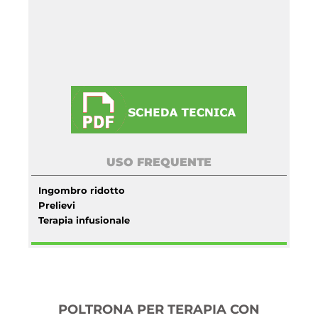
USO FREQUENTE
Ingombro ridotto
Prelievi
Terapia infusionale
POLTRONA PER TERAPIA CON