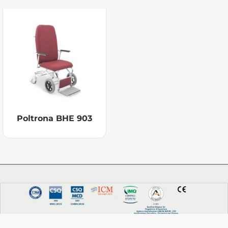
Poltrona BHE 903