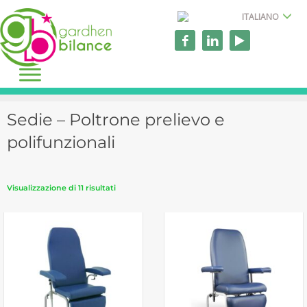
ITALIANO
Sedie – Poltrone prelievo e
polifunzionali
Visualizzazione di 11 risultati