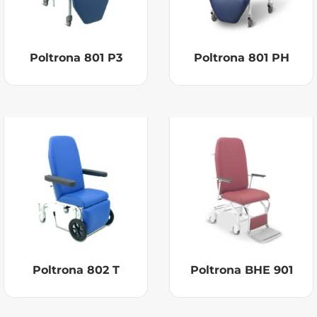
Poltrona 801 P3
Poltrona 801 PH
Poltrona 802 T
Poltrona BHE 901