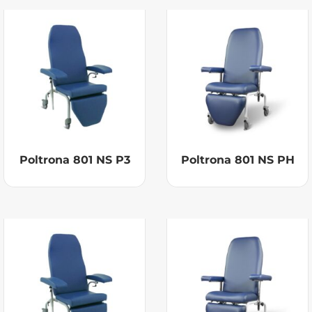
Poltrona 801 NS P3
Poltrona 801 NS PH