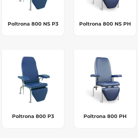
Poltrona 800 NS P3
Poltrona 800 NS PH
Poltrona 800 P3
Poltrona 800 PH