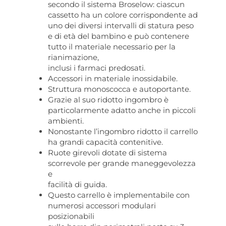
secondo il sistema Broselow: ciascun
cassetto ha un colore corrispondente ad
uno dei diversi intervalli di statura peso
e di età del bambino e può contenere
tutto il materiale necessario per la
rianimazione,
inclusi i farmaci predosati.
Accessori in materiale inossidabile.
Struttura monoscocca e autoportante.
Grazie al suo ridotto ingombro è
particolarmente adatto anche in piccoli
ambienti.
Nonostante l’ingombro ridotto il carrello
ha grandi capacità contenitive.
Ruote girevoli dotate di sistema
scorrevole per grande maneggevolezza
e
facilità di guida.
Questo carrello è implementabile con
numerosi accessori modulari
posizionabili