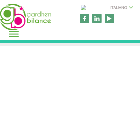
ITALIANO