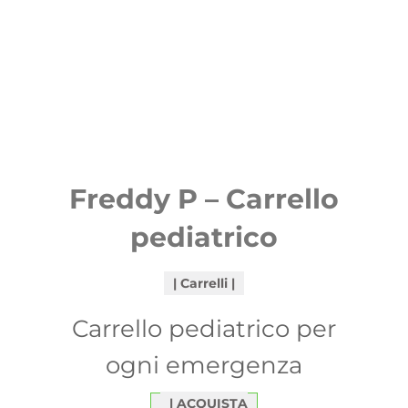
Freddy P – Carrello
pediatrico
Carrelli
Carrello pediatrico per
ogni emergenza
ACQUISTA