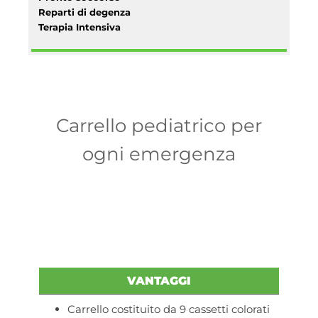
Reparti di degenza
Terapia Intensiva
Carrello pediatrico per
ogni emergenza
VANTAGGI
Carrello costituito da 9 cassetti colorati