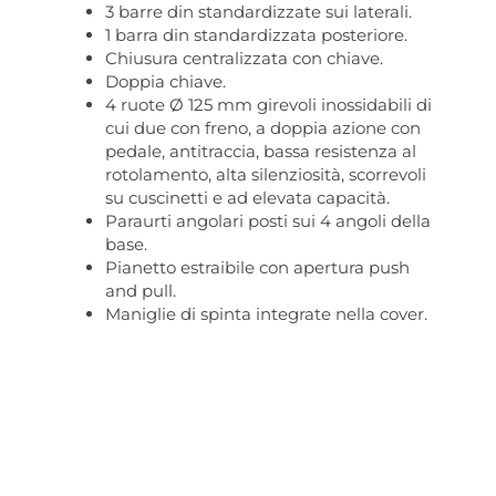
3 barre din standardizzate sui laterali.
1 barra din standardizzata posteriore.
Chiusura centralizzata con chiave.
Doppia chiave.
4 ruote Ø 125 mm girevoli inossidabili di
cui due con freno, a doppia azione con
pedale, antitraccia, bassa resistenza al
rotolamento, alta silenziosità, scorrevoli
su cuscinetti e ad elevata capacità.
Paraurti angolari posti sui 4 angoli della
base.
Pianetto estraibile con apertura push
and pull.
Maniglie di spinta integrate nella cover.