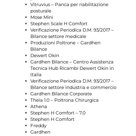
Vitruvius – Panca per riabilitazione
posturale
Mose Mini
Stephen Scale H Comfort
Verificazione Periodica D.M. 93/2017 –
Bilance settore medicale
Produzioni Poltrone – Gardhen
Bilance
Dewert Okin
Gardhen Bilance – Centro Assistenza
Tecnica Hub Ricambi Dewert Okin in
Italia
Verificazione Periodica D.M. 93/2017 –
Bilance settore industria e commercio
Gardhen Bilance Corporate
Theia 1.0 – Poltrona Chirurgica
Athena
Stephen H Comfort – 7.0
Stephen H Comfort
Freddy
Gardhen