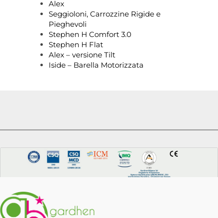
Alex
Seggioloni, Carrozzine Rigide e
Pieghevoli
Stephen H Comfort 3.0
Stephen H Flat
Alex – versione Tilt
Iside – Barella Motorizzata