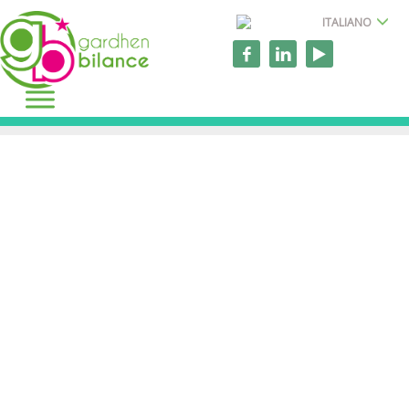
ITALIANO