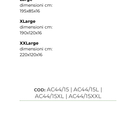
dimensioni cm:
195x85x16
XLarge
dimensioni cm:
190x120x16
XXLarge
dimensioni cm:
220x120x16
AC44/15 | AC44/15L |
COD:
AC44/15XL | AC44/15XXL