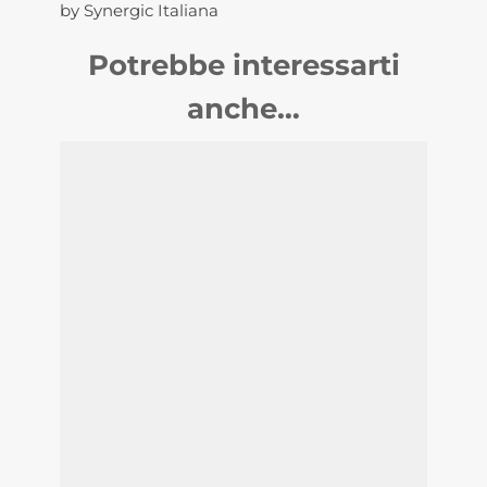
by Synergic Italiana
Potrebbe interessarti
anche…