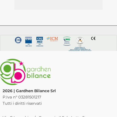
2026 | Gardhen Bilance Srl
P.Iva n° 03281501217
Tutti i diritti riservati