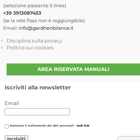
(selezione passante 5 linee)
+39 3913087453
(se la rete fissa non è raggiungibile)
Email:
info@gardhenbilance.it
Disciplina sulla privacy
Politica sui cookies
AREA RISERVATA MANUALI
Iscriviti alla newsletter
Email
Autorizzo il trattamento dei dati personali -
vedi link