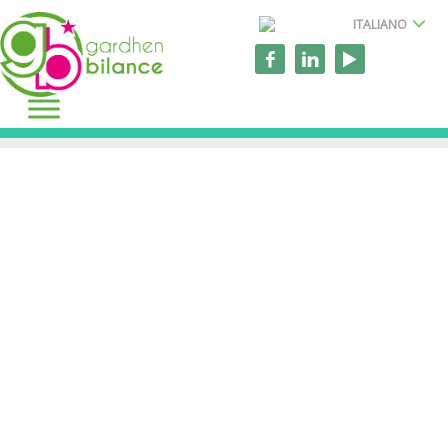
ITALIANO