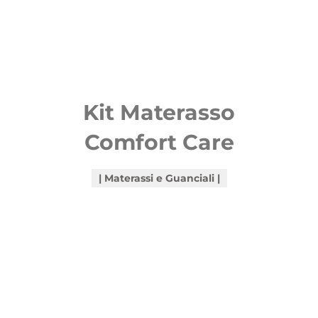
Kit Materasso
Comfort Care
Materassi e Guanciali