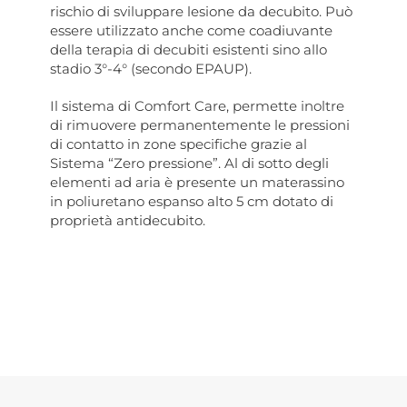
rischio di sviluppare lesione da decubito. Può
essere utilizzato anche come coadiuvante
della terapia di decubiti esistenti sino allo
stadio 3°-4° (secondo EPAUP).
Il sistema di Comfort Care, permette inoltre
di rimuovere permanentemente le pressioni
di contatto in zone specifiche grazie al
Sistema “Zero pressione”. Al di sotto degli
elementi ad aria è presente un materassino
in poliuretano espanso alto 5 cm dotato di
proprietà antidecubito.