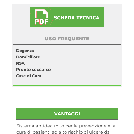
USO FREQUENTE
Degenza
Domiciliare
RSA
Pronto soccorso
Case di Cura
VANTAGGI
Sistema antidecubito per la prevenzione e la
cura di pazienti ad alto rischio di ulcere da