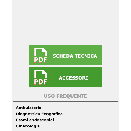
USO FREQUENTE
Ambulatorio
Diagnostica Ecografica
Esami endoscopici
Ginecologia