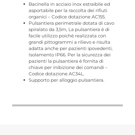
Bacinella in acciaio inox estraibile ed
asportabile per la raccolta dei rifiuti
organici – Codice dotazione AC155.
Pulsantiera perimetrale dotata di cavo
spiralato da 3,5m, La pulsantiera è di
facile utilizzo poiché realizzata con
grandi pittogrammi a rilievo e risulta
adatta anche per pazienti ipovedenti;
Isolamento IP66. Per la sicurezza dei
pazienti la pulsantiera è fornita di
chiave per inibizione dei comandi –
Codice dotazione AC34L.
Supporto per alloggio pulsantiera.