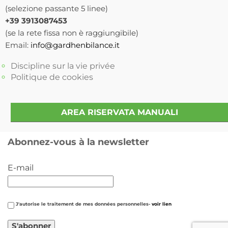
(selezione passante 5 linee)
+39 3913087453
(se la rete fissa non è raggiungibile)
Email:
info@gardhenbilance.it
Discipline sur la vie privée
Politique de cookies
AREA RISERVATA MANUALI
Abonnez-vous à la newsletter
E-mail
J'autorise le traitement de mes données personnelles-
voir lien