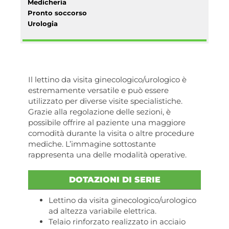
Medicheria
Pronto soccorso
Urologia
Il lettino da visita ginecologico/urologico è
estremamente versatile e può essere
utilizzato per diverse visite specialistiche.
Grazie alla regolazione delle sezioni, è
possibile offrire al paziente una maggiore
comodità durante la visita o altre procedure
mediche. L’immagine sottostante
rappresenta una delle modalità operative.
DOTAZIONI DI SERIE
Lettino da visita ginecologico/urologico
ad altezza variabile elettrica.
Telaio rinforzato realizzato in acciaio