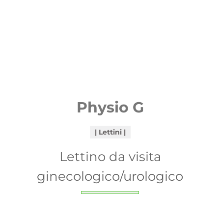
Physio G
Lettini
Lettino da visita
ginecologico/urologico