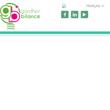
FRANÇAIS