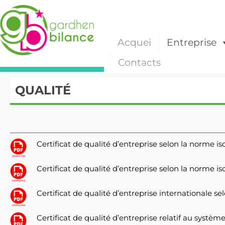
Acquei
Entreprise
Contacts
QUALITÉ
Certificat de qualité d’entreprise selon la norme i
Certificat de qualité d’entreprise selon la norme 
Certificat de qualité d’entreprise internationale se
Certificat de qualité d’entreprise relatif au syst