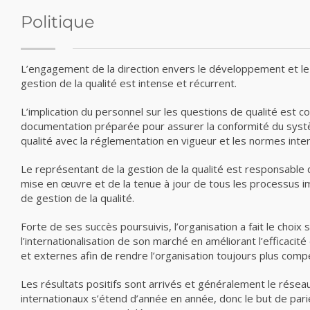
Politique
L’engagement de la direction envers le développement et l
gestion de la qualité est intense et récurrent.
L’implication du personnel sur les questions de qualité est co
documentation préparée pour assurer la conformité du syst
qualité avec la réglementation en vigueur et les normes inter
Le représentant de la gestion de la qualité est responsable d
mise en œuvre et de la tenue à jour de tous les processus 
de gestion de la qualité.
Forte de ses succès poursuivis, l’organisation a fait le choix
l’internationalisation de son marché en améliorant l’efficaci
et externes afin de rendre l’organisation toujours plus compé
Les résultats positifs sont arrivés et généralement le rése
internationaux s’étend d’année en année, donc le but de pari