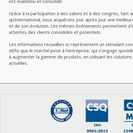
est maintenu et consolidé.
Grâce à la participation à des salons et à des congrès, tant a
qu’international, nous acquérons jour après jour une meille
et de son évolution. Les mêmes événements permettent d’éc
attentes des clients consolidés et potentiels.
Les informations recueillies ici représentent un stimulant con
défis que le marché pose à l’entreprise, qui s’engage quoti
à augmenter la gamme de produits, en utilisant les solutions
actuelles.