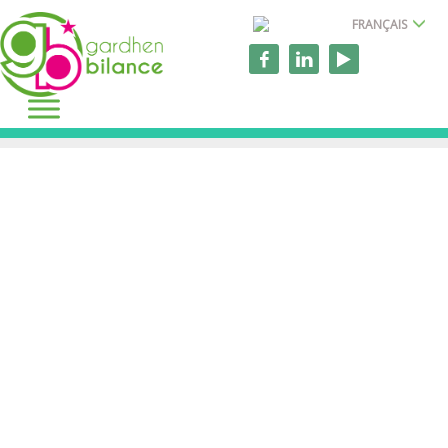
FRANÇAIS