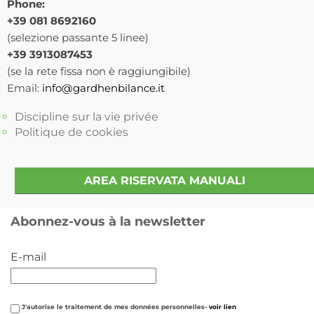
Phone:
+39 081 8692160
(selezione passante 5 linee)
+39 3913087453
(se la rete fissa non è raggiungibile)
Email:
info@gardhenbilance.it
Discipline sur la vie privée
Politique de cookies
AREA RISERVATA MANUALI
Abonnez-vous à la newsletter
E-mail
J'autorise le traitement de mes données personnelles-
voir lien