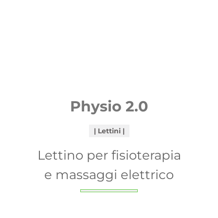
Physio 2.0
Lettini
Lettino per fisioterapia
e massaggi elettrico