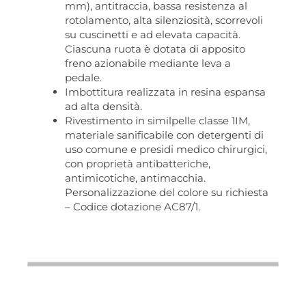
mm), antitraccia, bassa resistenza al
rotolamento, alta silenziosità, scorrevoli
su cuscinetti e ad elevata capacità.
Ciascuna ruota è dotata di apposito
freno azionabile mediante leva a
pedale.
Imbottitura realizzata in resina espansa
ad alta densità.
Rivestimento in similpelle classe 1IM,
materiale sanificabile con detergenti di
uso comune e presidi medico chirurgici,
con proprietà antibatteriche,
antimicotiche, antimacchia.
Personalizzazione del colore su richiesta
– Codice dotazione AC87/1.