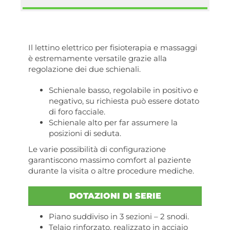
Il lettino elettrico per fisioterapia e massaggi
è estremamente versatile grazie alla
regolazione dei due schienali.
Schienale basso, regolabile in positivo e
negativo, su richiesta può essere dotato
di foro facciale.
Schienale alto per far assumere la
posizioni di seduta.
Le varie possibilità di configurazione
garantiscono massimo comfort al paziente
durante la visita o altre procedure mediche.
DOTAZIONI DI SERIE
Piano suddiviso in 3 sezioni – 2 snodi.
Telaio rinforzato, realizzato in acciaio