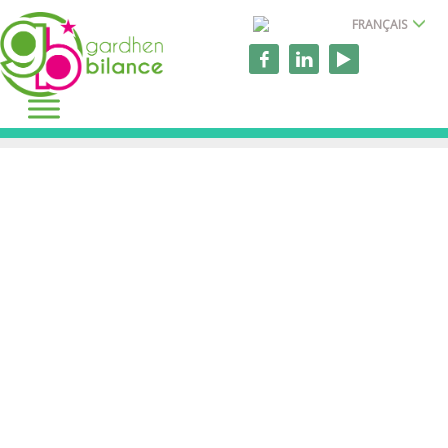
FRANÇAIS