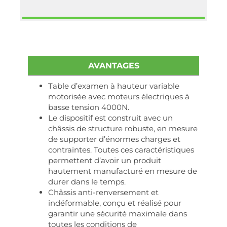
AVANTAGES
Table d’examen à hauteur variable
motorisée avec moteurs électriques à
basse tension 4000N.
Le dispositif est construit avec un
châssis de structure robuste, en mesure
de supporter d’énormes charges et
contraintes. Toutes ces caractéristiques
permettent d’avoir un produit
hautement manufacturé en mesure de
durer dans le temps.
Châssis anti-renversement et
indéformable, conçu et réalisé pour
garantir une sécurité maximale dans
toutes les conditions de