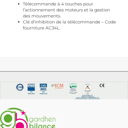
Télécommande à 4 touches pour
l’actionnement des moteurs et la gestion
des mouvements.
Clé d’inhibition de la télécommande – Code
fourniture AC34L.