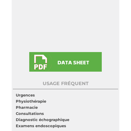
USAGE FRÉQUENT
Urgences
Physiothérapie
Pharmacie
Consultations
Diagnostic échographique
Examens endoscopiques