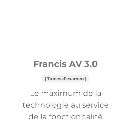
Francis AV 3.0
Tables d’examen
Le maximum de la
technologie au service
de la fonctionnalité