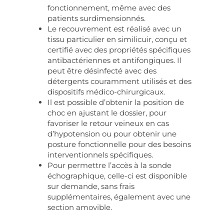
fonctionnement, même avec des
patients surdimensionnés.
Le recouvrement est réalisé avec un
tissu particulier en similicuir, conçu et
certifié avec des propriétés spécifiques
antibactériennes et antifongiques. Il
peut être désinfecté avec des
détergents couramment utilisés et des
dispositifs médico-chirurgicaux.
Il est possible d’obtenir la position de
choc en ajustant le dossier, pour
favoriser le retour veineux en cas
d’hypotension ou pour obtenir une
posture fonctionnelle pour des besoins
interventionnels spécifiques.
Pour permettre l’accès à la sonde
échographique, celle-ci est disponible
sur demande, sans frais
supplémentaires, également avec une
section amovible.