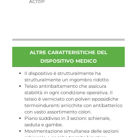
AC17/P
ALTRE CARATTERISTICHE DEL
DISPOSITIVO MEDICO
Il dispositivo è strutturalmente ha
strutturalmente un ingombro ridotto.
Telaio antiribaltamento che assicura
stabilità in ogni condizione operativa. Il
telaio è verniciato con polveri epossidiche
termoindurenti arricchite con antibatterico
con vasto assortimento colori.
Piano suddiviso in 3 sezioni: schienale,
seduta e gambe.
Movimentazione simultanea delle sezioni