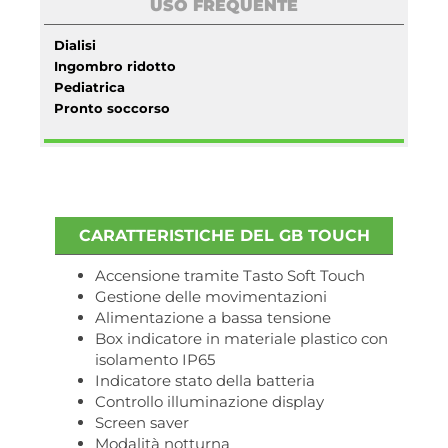
USO FREQUENTE
Dialisi
Ingombro ridotto
Pediatrica
Pronto soccorso
CARATTERISTICHE DEL GB TOUCH
Accensione tramite Tasto Soft Touch
Gestione delle movimentazioni
Alimentazione a bassa tensione
Box indicatore in materiale plastico con
isolamento IP65
Indicatore stato della batteria
Controllo illuminazione display
Screen saver
Modalità notturna