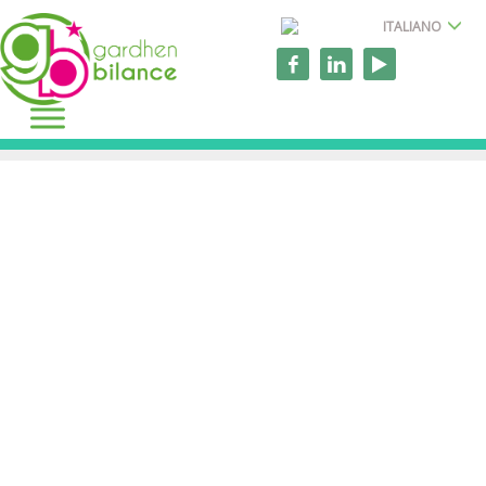
ITALIANO