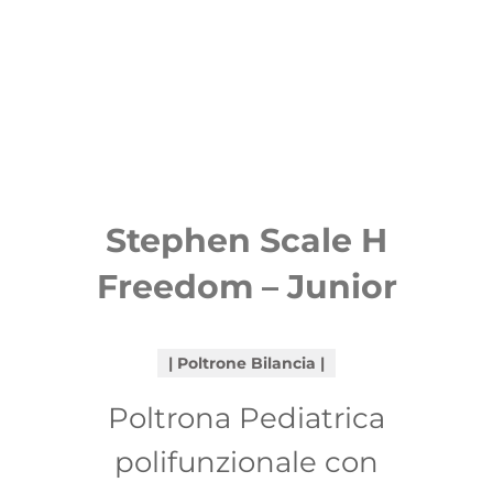
Stephen Scale H
Freedom – Junior
Poltrone Bilancia
Poltrona Pediatrica
polifunzionale con