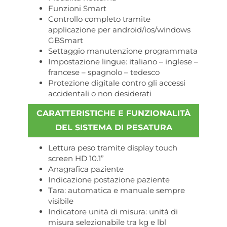
Funzioni Smart
Controllo completo tramite
applicazione per android/ios/windows
GBSmart
Settaggio manutenzione programmata
Impostazione lingue: italiano – inglese –
francese – spagnolo – tedesco
Protezione digitale contro gli accessi
accidentali o non desiderati
CARATTERISTICHE E FUNZIONALITÀ
DEL SISTEMA DI PESATURA
Lettura peso tramite display touch
screen HD 10.1”
Anagrafica paziente
Indicazione postazione paziente
Tara: automatica e manuale sempre
visibile
Indicatore unità di misura: unità di
misura selezionabile tra kg e lbl