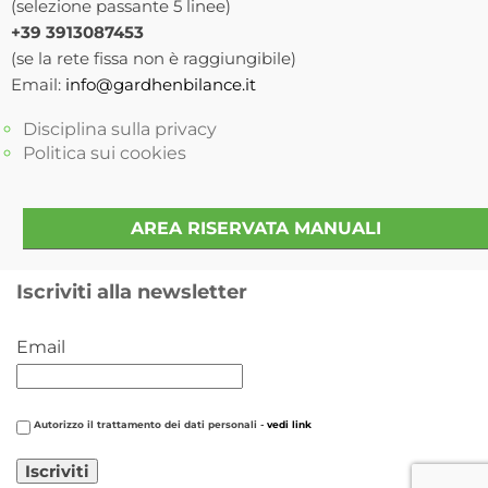
(selezione passante 5 linee)
+39 3913087453
(se la rete fissa non è raggiungibile)
Email:
info@gardhenbilance.it
Disciplina sulla privacy
Politica sui cookies
AREA RISERVATA MANUALI
Iscriviti alla newsletter
Email
Autorizzo il trattamento dei dati personali -
vedi link