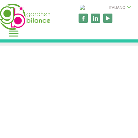
ITALIANO