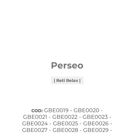
Perseo
Reti Relax
GBE0019 - GBE0020 -
COD:
GBE0021 - GBE0022 - GBE0023 -
GBE0024 - GBE0025 - GBE0026 -
GBE0027 - GBE0028 - GBE0029 -