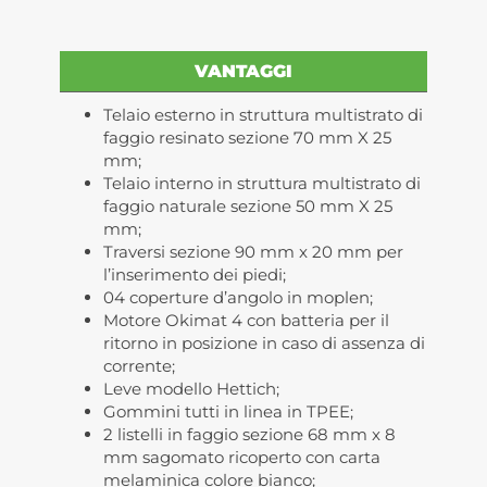
VANTAGGI
Telaio esterno in struttura multistrato di
faggio resinato sezione 70 mm X 25
mm;
Telaio interno in struttura multistrato di
faggio naturale sezione 50 mm X 25
mm;
Traversi sezione 90 mm x 20 mm per
l’inserimento dei piedi;
04 coperture d’angolo in moplen;
Motore Okimat 4 con batteria per il
ritorno in posizione in caso di assenza di
corrente;
Leve modello Hettich;
Gommini tutti in linea in TPEE;
2 listelli in faggio sezione 68 mm x 8
mm sagomato ricoperto con carta
melaminica colore bianco;