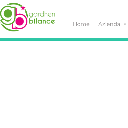
Home
Azienda