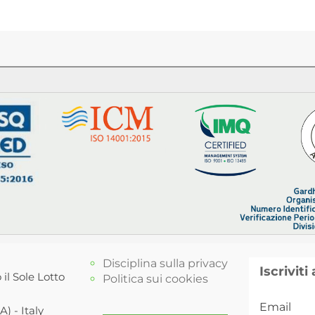
Disciplina sulla privacy
Iscriviti
 il Sole Lotto
Politica sui cookies
Email
) - Italy