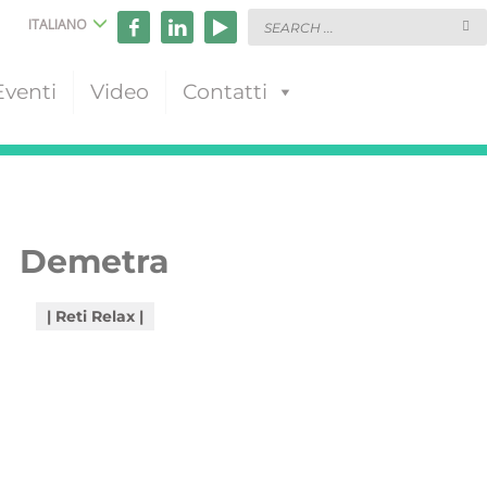
ITALIANO
Eventi
Video
Contatti
Demetra
Reti Relax