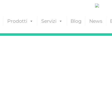
Prodotti
Servizi
Blog
News