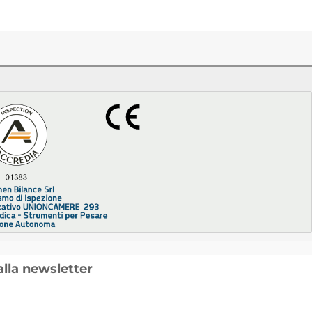
 alla newsletter