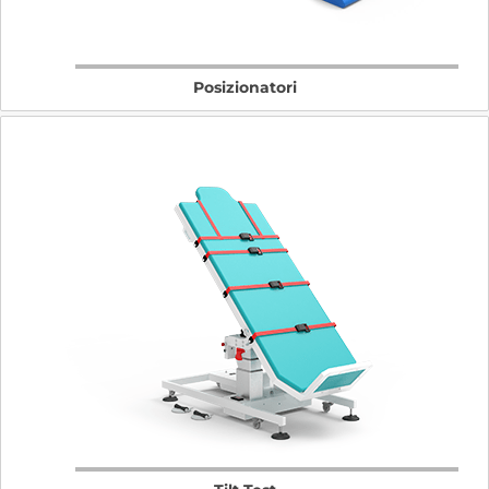
Posizionatori