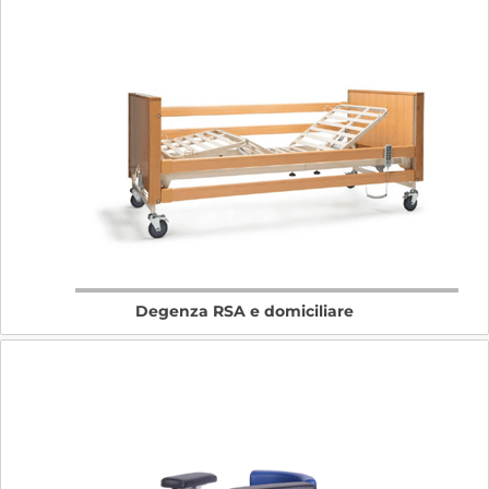
Degenza RSA e domiciliare