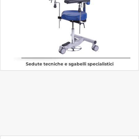
Sedute tecniche e sgabelli specialistici