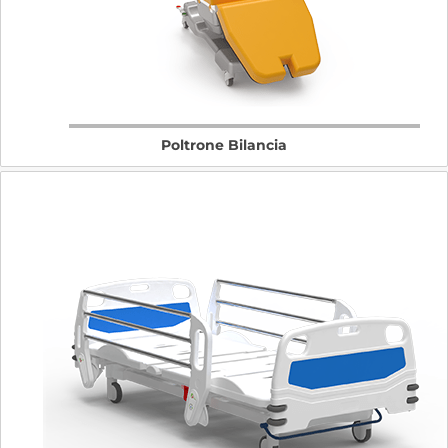
Poltrone Bilancia