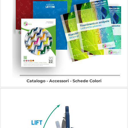
Catalogo - Accessori - Schede Colori