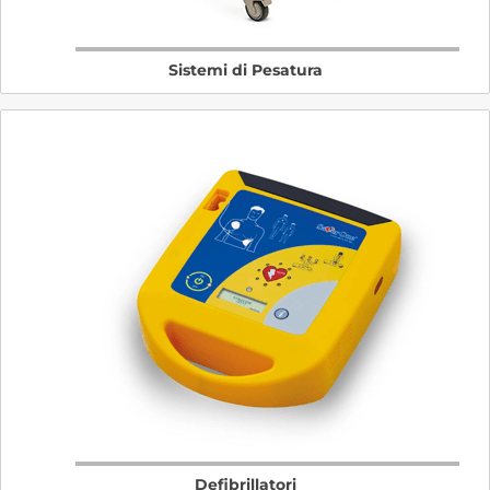
Sistemi di Pesatura
Defibrillatori