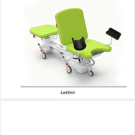
Lettini