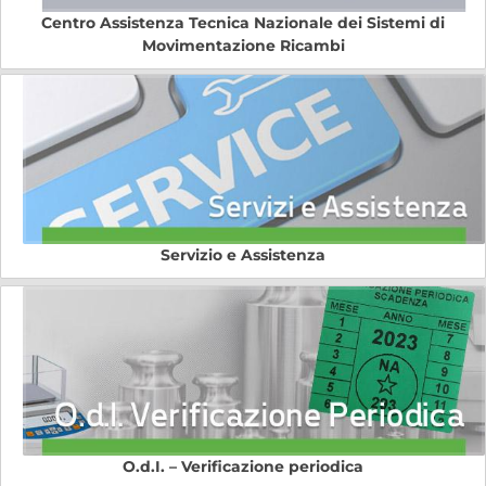
Centro Assistenza Tecnica Nazionale dei Sistemi di
Movimentazione Ricambi
Servizio e Assistenza
O.d.I. – Verificazione periodica