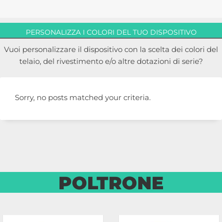
PERSONALIZZA I COLORI DEL TUO DISPOSITIVO
Vuoi personalizzare il dispositivo con la scelta dei colori del
telaio, del rivestimento e/o altre dotazioni di serie?
Sorry, no posts matched your criteria.
POLTRONE