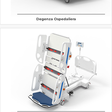
Degenza Ospedaliera