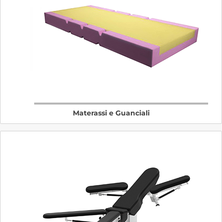
Materassi e Guanciali