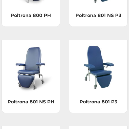
Poltrona 800 PH
Poltrona 801 NS P3
Poltrona 801 NS PH
Poltrona 801 P3