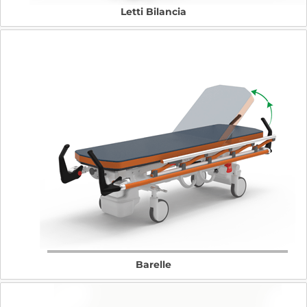
Letti Bilancia
Barelle