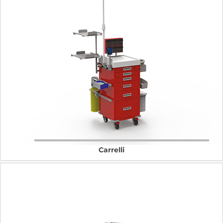
Carrelli