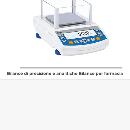
Bilance di precisione e analitiche Bilance per farmacia