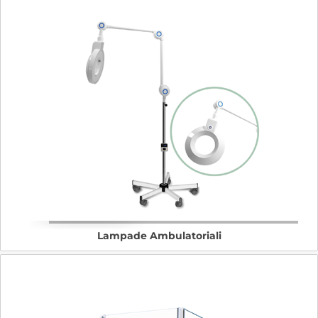
Lampade Ambulatoriali