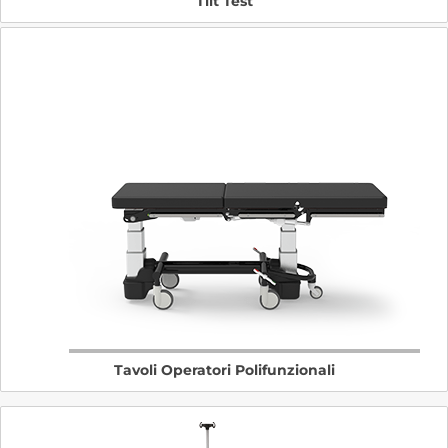
Tilt Test
Tavoli Operatori Polifunzionali