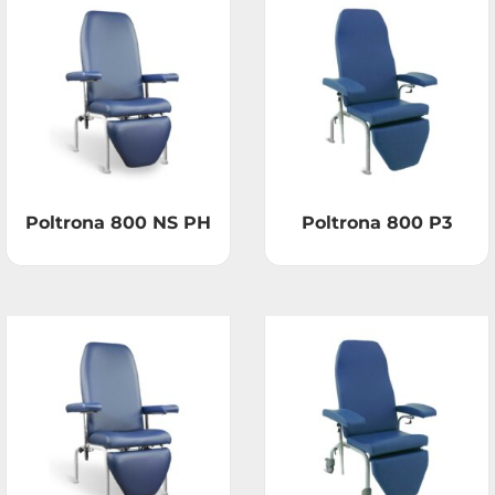
Poltrona 800 NS PH
Poltrona 800 P3