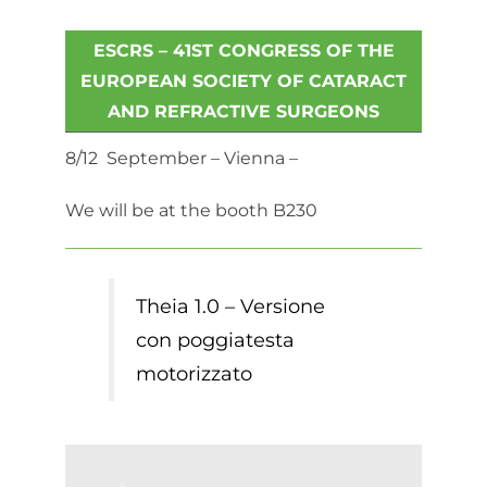
ESCRS – 41ST CONGRESS OF THE
EUROPEAN SOCIETY OF CATARACT
AND REFRACTIVE SURGEONS
8/12 September – Vienna –
We will be at the booth B230
Theia 1.0 – Versione
con poggiatesta
motorizzato