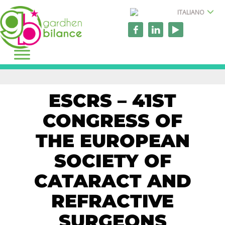
ITALIANO
ESCRS – 41ST
CONGRESS OF
THE EUROPEAN
SOCIETY OF
CATARACT AND
REFRACTIVE
SURGEONS