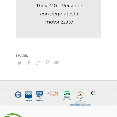
Theia 2.0 – Versione
con poggiatesta
motorizzato