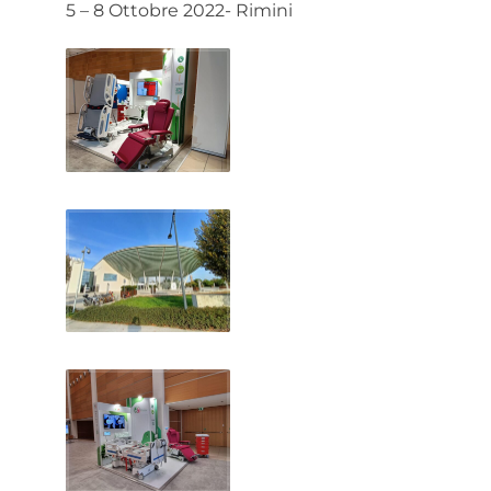
5 – 8 Ottobre 2022- Rimini