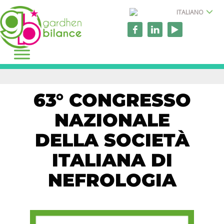
ITALIANO
63° CONGRESSO
NAZIONALE
DELLA SOCIETÀ
ITALIANA DI
NEFROLOGIA