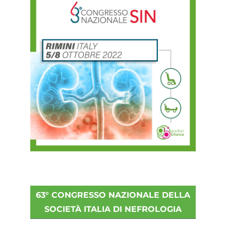
63° CONGRESSO NAZIONALE DELLA
SOCIETÀ ITALIA DI NEFROLOGIA