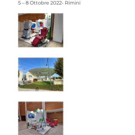
5 – 8 Ottobre 2022- Rimini