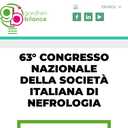
ESPAÑOL
63° CONGRESSO
NAZIONALE
DELLA SOCIETÀ
ITALIANA DI
NEFROLOGIA