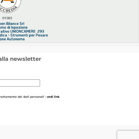
 alla newsletter
trattamento dei dati personali -
vedi link