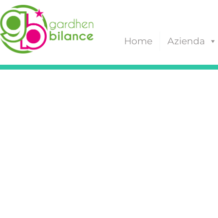
Home
Azienda