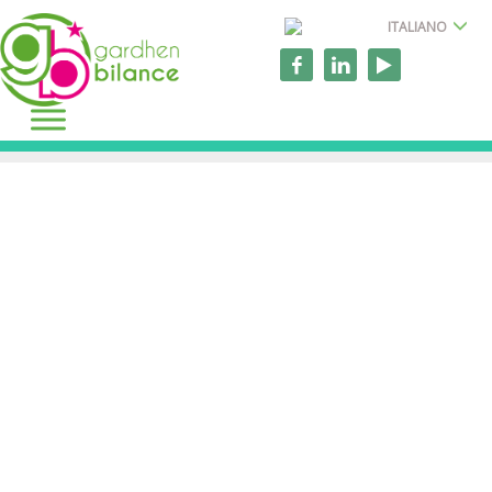
ITALIANO