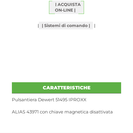
ACQUISTA
ON-LINE
|
Sistemi di comando
|
CARATTERISTICHE
Pulsantiera Dewert 51495 IPROXX
ALIAS 43971 con chiave magnetica disattivata