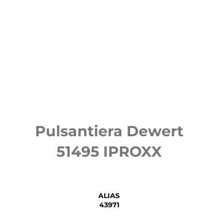
Pulsantiera Dewert
51495 IPROXX
ALIAS
43971