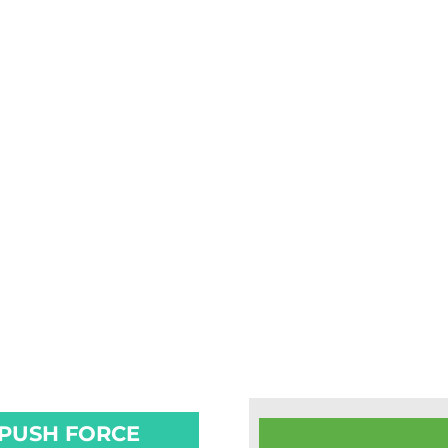
 PUSH FORCE