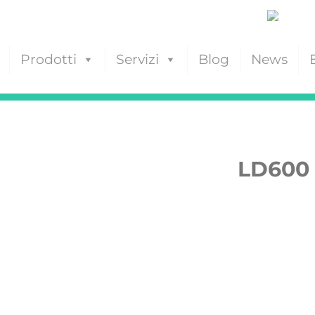
Prodotti
Servizi
Blog
News
LD600 