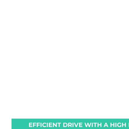
EFFICIENT DRIVE WITH A HIGH