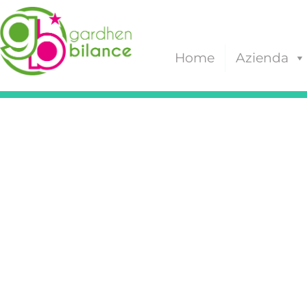
Home
Azienda