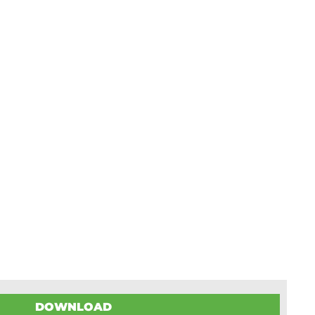
DOWNLOAD