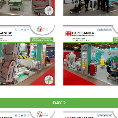
DAY 2