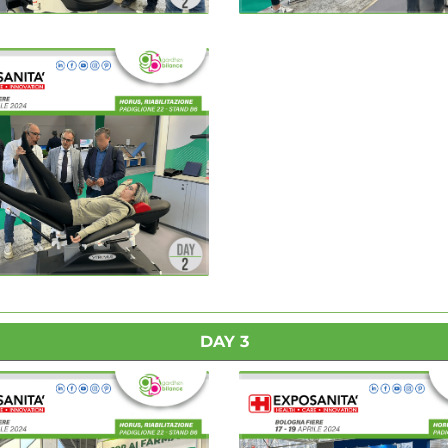
DAY 3