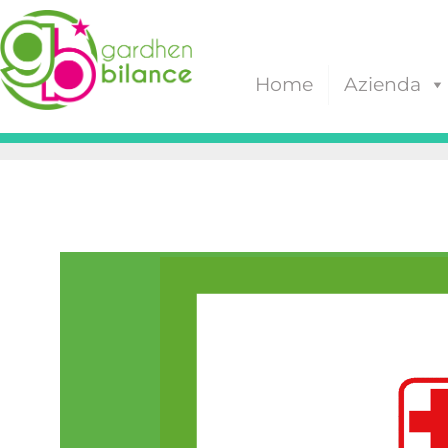
Home
Azienda