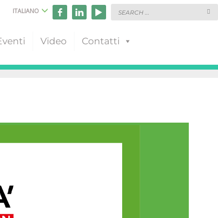
ITALIANO
Eventi
Video
Contatti