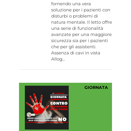
fornendo una vera
soluzione per i pazienti con
disturbi o problemi di
natura mentale. Il letto offre
una serie di funzionalità
avanzate per una maggiore
sicurezza sia per i pazienti
che per gli assistenti.
Assenza di cavi in vista
Allog...
GIORNATA