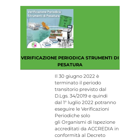
VERIFICAZIONE PERIODICA STRUMENTI DI
PESATURA
Il 30 giugno 2022 è
terminato il periodo
transitorio previsto dal
D.Lgs. 34/2019 e quindi
dal 1° luglio 2022 potranno
eseguire le Verificazioni
Periodiche solo
gli Organismi di Ispezione
accreditati da ACCREDIA in
conformità al Decreto