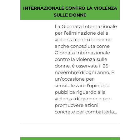
INTERNAZIONALE CONTRO LA VIOLENZA
SULLE DONNE
La Giornata Internazionale
per l’eliminazione della
violenza contro le donne,
anche conosciuta come
Giornata Internazionale
contro la violenza sulle
donne, è osservata il 25
novembre di ogni anno. È
un’occasione per
sensibilizzare l’opinione
pubblica riguardo alla
violenza di genere e per
promuovere azioni
concrete per combatterla...