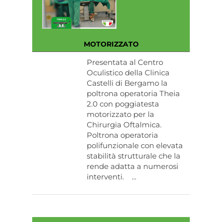
MOTORIZZATO
Presentata al Centro
Oculistico della Clinica
Castelli di Bergamo la
poltrona operatoria Theia
2.0 con poggiatesta
motorizzato per la
Chirurgia Oftalmica.
Poltrona operatoria
polifunzionale con elevata
stabilità strutturale che la
rende adatta a numerosi
interventi. ...