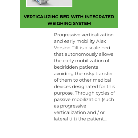
VERTICALIZING BED WITH INTEGRATED
WEIGHING SYSTEM
Progressive verticalization
and early mobility Alex
Version Tilt is a scale bed
that autonomously allows
the early mobilization of
bedridden patients
avoiding the risky transfer
of them to other medical
devices designated for this
purpose. Through cycles of
passive mobilization (such
as progressive
verticalization and / or
lateral tilt) the patient...