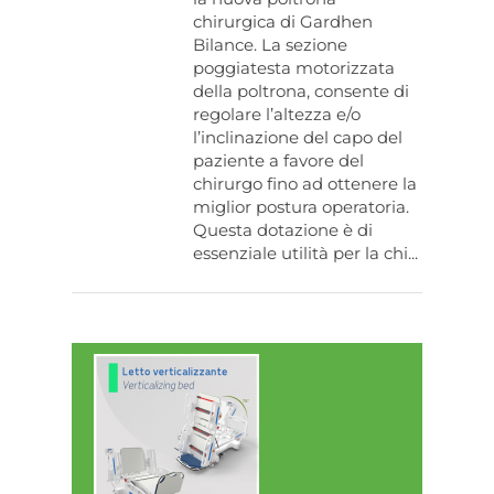
chirurgica di Gardhen
Bilance. La sezione
poggiatesta motorizzata
della poltrona, consente di
regolare l’altezza e/o
l’inclinazione del capo del
paziente a favore del
chirurgo fino ad ottenere la
miglior postura operatoria.
Questa dotazione è di
essenziale utilità per la chi...