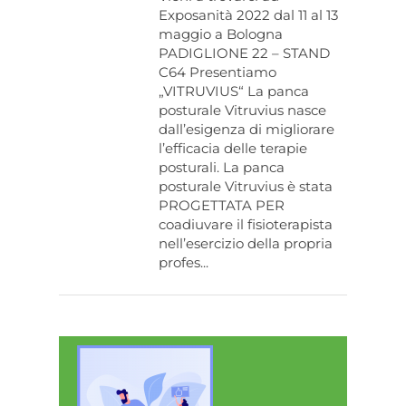
Exposanità 2022 dal 11 al 13
maggio a Bologna
PADIGLIONE 22 – STAND
C64 Presentiamo
„VITRUVIUS“ La panca
posturale Vitruvius nasce
dall’esigenza di migliorare
l’efficacia delle terapie
posturali. La panca
posturale Vitruvius è stata
PROGETTATA PER
coadiuvare il fisioterapista
nell’esercizio della propria
profes...