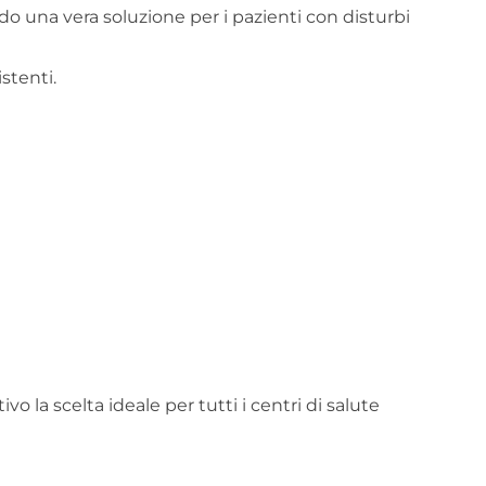
o una vera soluzione per i pazienti con disturbi
stenti.
la scelta ideale per tutti i centri di salute