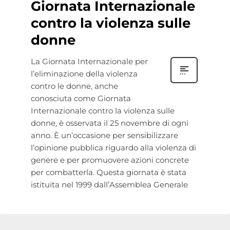
Giornata Internazionale
contro la violenza sulle
donne
La Giornata Internazionale per
l’eliminazione della violenza
contro le donne, anche
conosciuta come Giornata
Internazionale contro la violenza sulle
donne, è osservata il 25 novembre di ogni
anno. È un’occasione per sensibilizzare
l’opinione pubblica riguardo alla violenza di
genere e per promuovere azioni concrete
per combatterla. Questa giornata è stata
istituita nel 1999 dall’Assemblea Generale