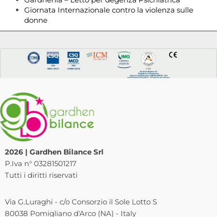
Giornata Internazionale contro la violenza sulle
donne
2026 | Gardhen Bilance Srl
P.Iva n° 03281501217
Tutti i diritti riservati
Via G.Luraghi - c/o Consorzio il Sole Lotto S
80038 Pomigliano d'Arco (NA) - Italy