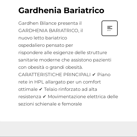
Gardhenia Bariatrico
Gardhen Bilance presenta il
GARDHENIA BARIATRICO, il
nuovo letto bariatrico
ospedaliero pensato per
rispondere alle esigenze delle strutture
sanitarie moderne che assistono pazienti
con obesità o grandi obesità.
CARATTERISTICHE PRINCIPALI ✔ Piano
rete in HPL allargato per un comfort
ottimale ✔ Telaio rinforzato ad alta
resistenza ✔ Movimentazione elettrica delle
sezioni schienale e femorale