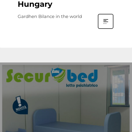
Hungary
Gardhen Bilance in the world