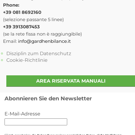
Phone:
+39 081 8692160
(selezione passante 5 linee)
+39 3913087453
(se la rete fissa non è raggiungibile)
Email:
info@gardhenbilance.it
Disziplin zum Datenschutz
Cookie-Richtlinie
AREA RISERVATA MANUALI
Abonnieren Sie den Newsletter
E-Mail-Adresse