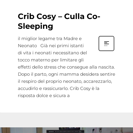
Crib Cosy – Culla Co-
Sleeping
il miglior legame tra Madre e
Neonato Già nei primi istanti
di vita i neonati necessitano del
tocco materno per limitare gli
effetti dello stress che consegue alla nascita.
Dopo il parto, ogni mamma desidera sentire
il respiro del proprio neonato, accarezzarlo,
accudirlo e rassicurarlo. Crib Cosy è la
risposta dolce e sicura a