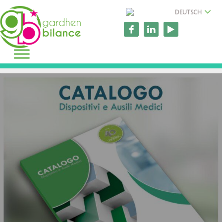
DEUTSCH