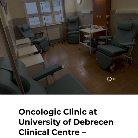
0
Oncologic Clinic at
University of Debrecen
Clinical Centre –