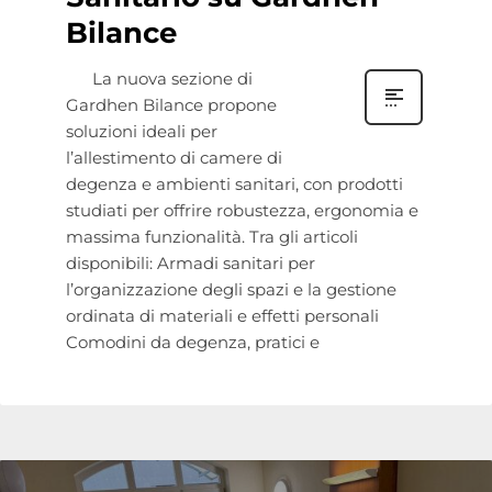
Bilance
La nuova sezione di
Gardhen Bilance propone
soluzioni ideali per
l’allestimento di camere di
degenza e ambienti sanitari, con prodotti
studiati per offrire robustezza, ergonomia e
massima funzionalità. Tra gli articoli
disponibili: Armadi sanitari per
l’organizzazione degli spazi e la gestione
ordinata di materiali e effetti personali
Comodini da degenza, pratici e