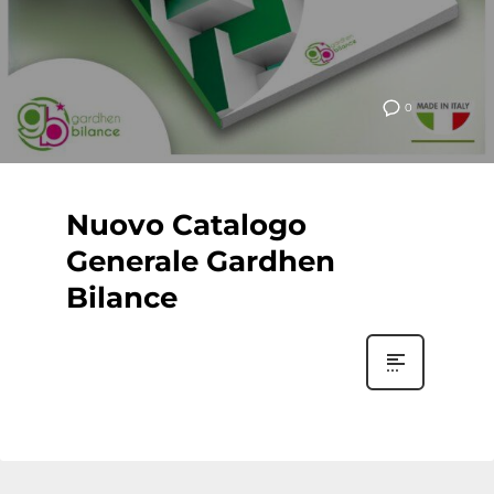
0
Nuovo Catalogo
Generale Gardhen
Bilance