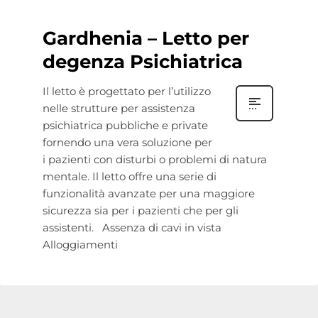
Gardhenia – Letto per
degenza Psichiatrica
Il letto è progettato per l’utilizzo
nelle strutture per assistenza
psichiatrica pubbliche e private
fornendo una vera soluzione per
i pazienti con disturbi o problemi di natura
mentale. Il letto offre una serie di
funzionalità avanzate per una maggiore
sicurezza sia per i pazienti che per gli
assistenti. Assenza di cavi in vista
Alloggiamenti