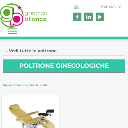
ITALIANO
Vedi tutte le poltrone
POLTRONE GINECOLOGICHE
Visualizzazione del risultato