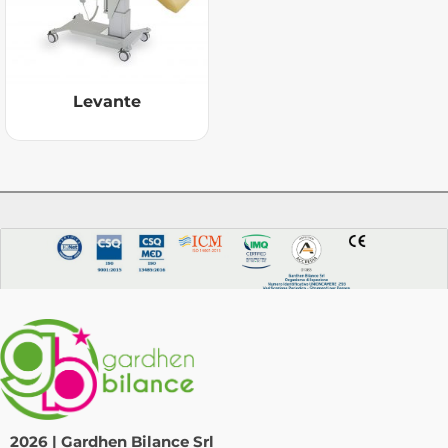
Levante
2026 | Gardhen Bilance Srl