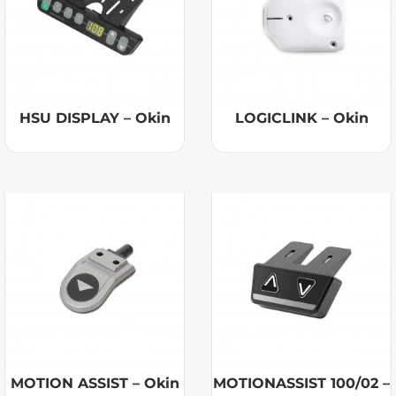
HSU DISPLAY – Okin
LOGICLINK – Okin
MOTION ASSIST – Okin
MOTIONASSIST 100/02 –