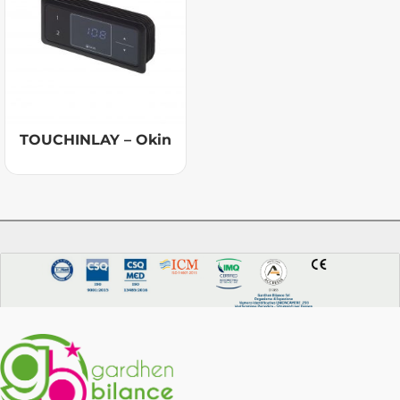
TOUCHINLAY – Okin