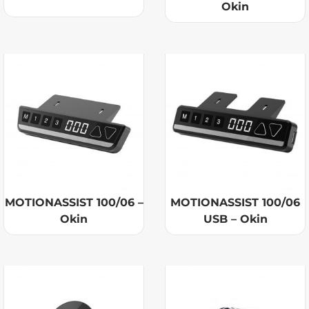
Okin
MOTIONASSIST 100/06 –
MOTIONASSIST 100/06
Okin
USB – Okin