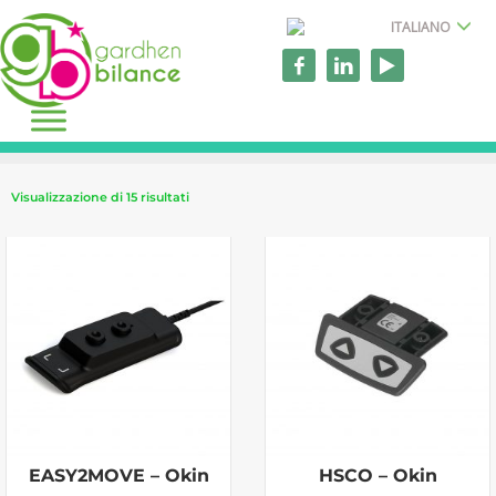
ITALIANO
Visualizzazione di 15 risultati
EASY2MOVE – Okin
HSCO – Okin