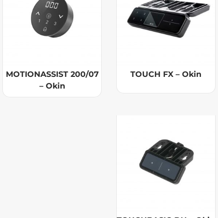
MOTIONASSIST 200/07
TOUCH FX – Okin
– Okin