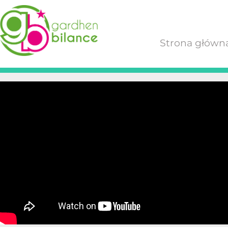
Strona główn