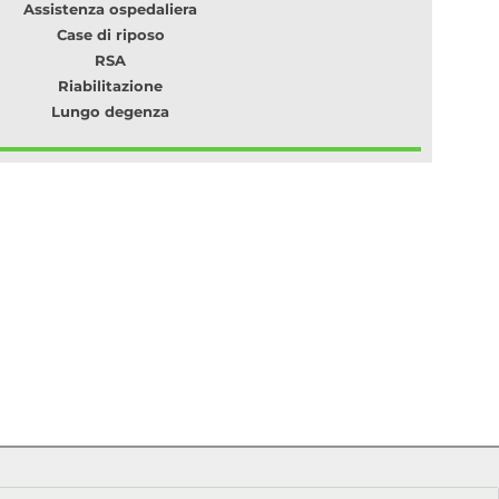
Assistenza ospedaliera
Case di riposo
RSA
Riabilitazione
Lungo degenza