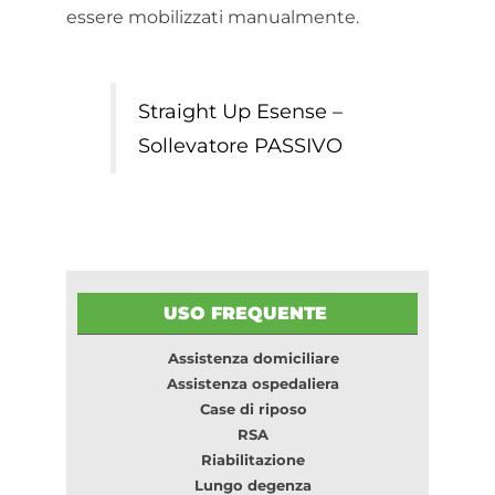
essere mobilizzati manualmente.
Straight Up Esense –
Sollevatore PASSIVO
USO FREQUENTE
Assistenza domiciliare
Assistenza ospedaliera
Case di riposo
RSA
Riabilitazione
Lungo degenza