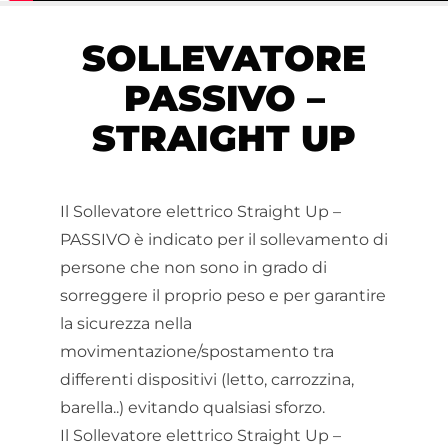
SOLLEVATORE
PASSIVO –
STRAIGHT UP
Il Sollevatore elettrico Straight Up –
PASSIVO è indicato per il sollevamento di
persone che non sono in grado di
sorreggere il proprio peso e per garantire
la sicurezza nella
movimentazione/spostamento tra
differenti dispositivi (letto, carrozzina,
barella..) evitando qualsiasi sforzo.
Il Sollevatore elettrico Straight Up –