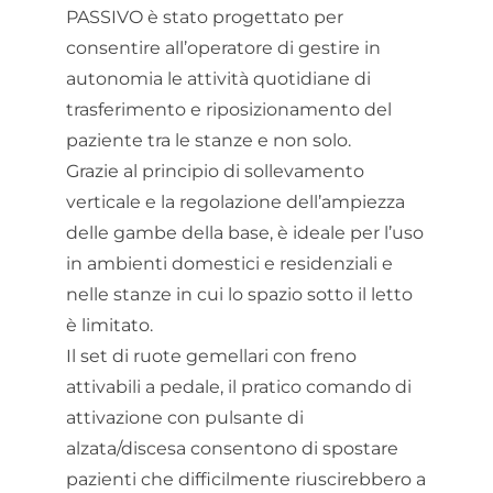
PASSIVO è stato progettato per
consentire all’operatore di gestire in
autonomia le attività quotidiane di
trasferimento e riposizionamento del
paziente tra le stanze e non solo.
Grazie al principio di sollevamento
verticale e la regolazione dell’ampiezza
delle gambe della base, è ideale per l’uso
in ambienti domestici e residenziali e
nelle stanze in cui lo spazio sotto il letto
è limitato.
Il set di ruote gemellari con freno
attivabili a pedale, il pratico comando di
attivazione con pulsante di
alzata/discesa consentono di spostare
pazienti che difficilmente riuscirebbero a