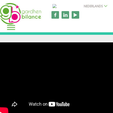
NEDERLANDS