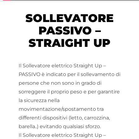
SOLLEVATORE
PASSIVO –
STRAIGHT UP
Il Sollevatore elettrico Straight Up –
PASSIVO è indicato per il sollevamento di
persone che non sono in grado di
sorreggere il proprio peso e per garantire
la sicurezza nella
movimentazione/spostamento tra
differenti dispositivi (letto, carrozzina,
barella..) evitando qualsiasi sforzo.
Il Sollevatore elettrico Straight Up –