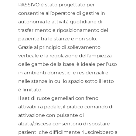
PASSIVO è stato progettato per
consentire all’operatore di gestire in
autonomia le attività quotidiane di
trasferimento e riposizionamento del
paziente tra le stanze e non solo.
Grazie al principio di sollevamento
verticale e la regolazione dell’ampiezza
delle gambe della base, è ideale per l’uso
in ambienti domestici e residenziali e
nelle stanze in cui lo spazio sotto il letto
è limitato.
Il set di ruote gemellari con freno
attivabili a pedale, il pratico comando di
attivazione con pulsante di
alzata/discesa consentono di spostare
pazienti che difficilmente riuscirebbero a