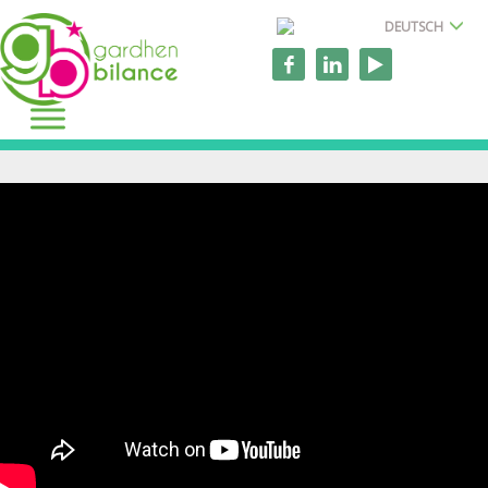
DEUTSCH