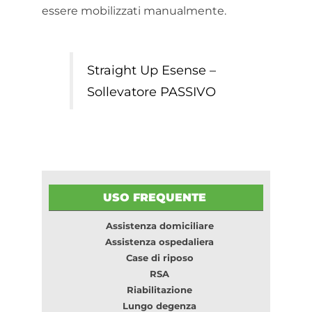
essere mobilizzati manualmente.
Straight Up Esense –
Sollevatore PASSIVO
USO FREQUENTE
Assistenza domiciliare
Assistenza ospedaliera
Case di riposo
RSA
Riabilitazione
Lungo degenza