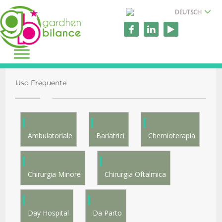
DEUTSCH
Uso Frequente
Ambulatoriale
Bariatrici
Chemioterapia
Chirurgia Minore
Chirurgia Oftalmica
Day Hospital
Da Parto