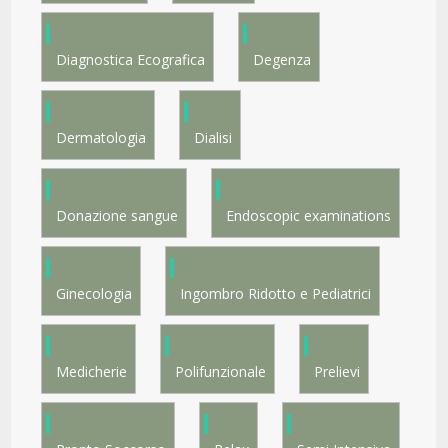
Diagnostica Ecografica
Degenza
Dermatologia
Dialisi
Donazione sangue
Endoscopic examinations
Ginecologia
Ingombro Ridotto e Pediatrici
Medicherie
Polifunzionale
Prelievi