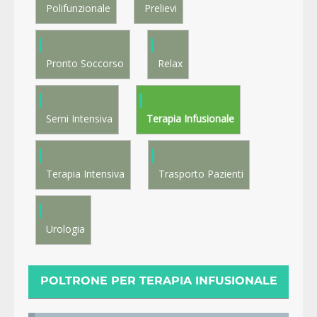
Polifunzionale
Prelievi
Pronto Soccorso
Relax
Semi Intensiva
Terapia Infusionale
Terapia Intensiva
Trasporto Pazienti
Urologia
POLTRONE PER TERAPIA INFUSIONALE