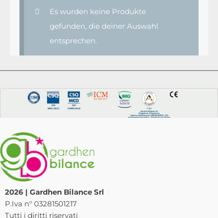
Es wurden keine Produkte
gefunden, die deiner Auswahl
entsprechen.
2026 | Gardhen Bilance Srl
P.Iva n° 03281501217
Tutti i diritti riservati