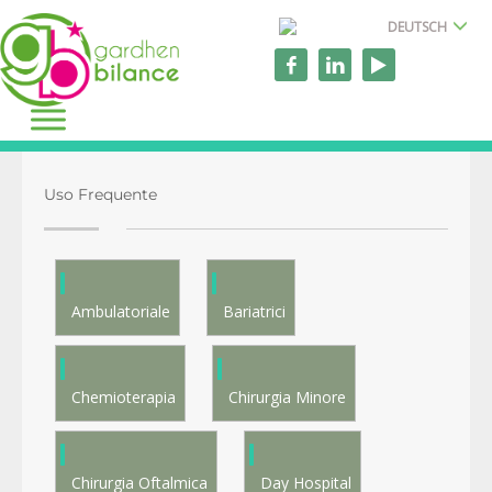
DEUTSCH
Uso Frequente
Ambulatoriale
Bariatrici
Chemioterapia
Chirurgia Minore
Chirurgia Oftalmica
Day Hospital