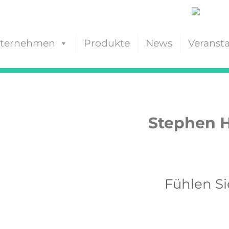
ternehmen
Produkte
News
Veranst
Stephen H
Fühlen Si