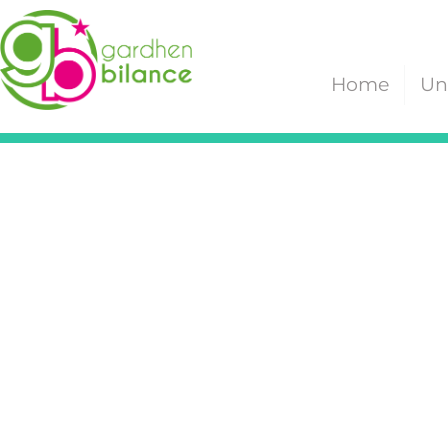
Home
Un