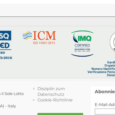
Disziplin zum
Abonnie
 il Sole Lotto
Datenschutz
Cookie-Richtlinie
E-Mail-Ad
) - Italy