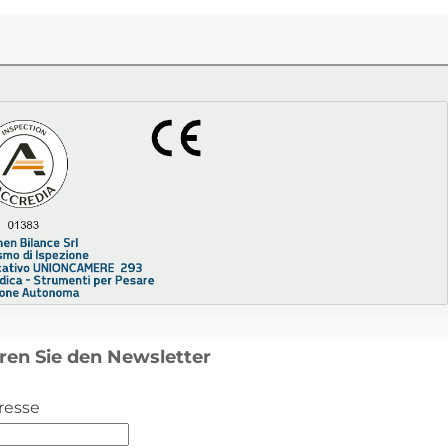
ren Sie den Newsletter
resse