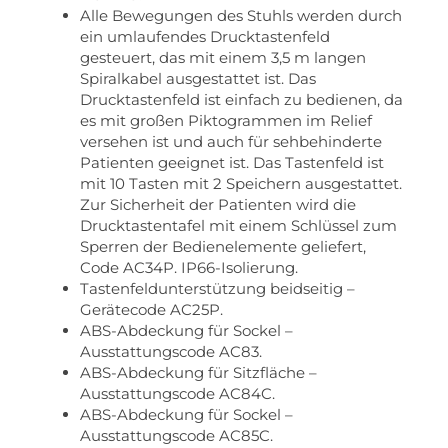
Alle Bewegungen des Stuhls werden durch
ein umlaufendes Drucktastenfeld
gesteuert, das mit einem 3,5 m langen
Spiralkabel ausgestattet ist. Das
Drucktastenfeld ist einfach zu bedienen, da
es mit großen Piktogrammen im Relief
versehen ist und auch für sehbehinderte
Patienten geeignet ist. Das Tastenfeld ist
mit 10 Tasten mit 2 Speichern ausgestattet.
Zur Sicherheit der Patienten wird die
Drucktastentafel mit einem Schlüssel zum
Sperren der Bedienelemente geliefert,
Code AC34P. IP66-Isolierung.
Tastenfeldunterstützung beidseitig –
Gerätecode AC25P.
ABS-Abdeckung für Sockel –
Ausstattungscode AC83.
ABS-Abdeckung für Sitzfläche –
Ausstattungscode AC84C.
ABS-Abdeckung für Sockel –
Ausstattungscode AC85C.