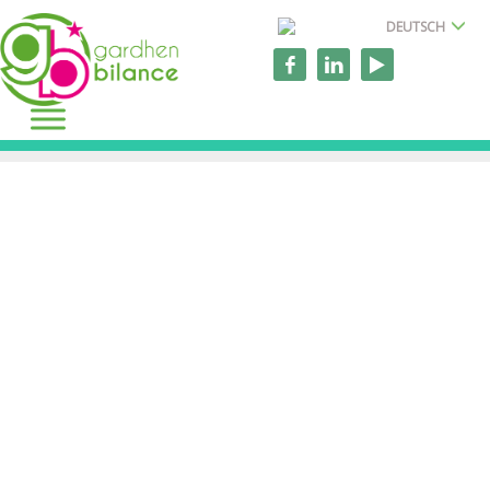
DEUTSCH