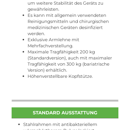
um weitere Stabilität des Geräts zu
gewährleisten.
Es kann mit allgemein verwendeten
Reinigungsmitteln und chirurgischen
medizinischen Geräten desinfiziert
werden.
Exklusive Armlehne mit
Mehrfachverstellung.
Maximale Tragfähigkeit 200 kg
(Standardversion), auch mit maximaler
Tragfähigkeit von 300 kg (bariatrische
Version) erhältlich.
Höhenverstellbare Kopfstütze.
STANDARD AUSSTATTUNG
Stahlrahmen mit antibakteriellem