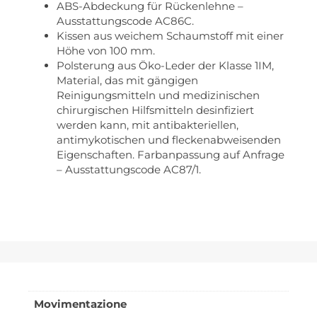
ABS-Abdeckung für Rückenlehne –
Ausstattungscode AC86C.
Kissen aus weichem Schaumstoff mit einer
Höhe von 100 mm.
Polsterung aus Öko-Leder der Klasse 1IM,
Material, das mit gängigen
Reinigungsmitteln und medizinischen
chirurgischen Hilfsmitteln desinfiziert
werden kann, mit antibakteriellen,
antimykotischen und fleckenabweisenden
Eigenschaften. Farbanpassung auf Anfrage
– Ausstattungscode AC87/1.
Movimentazione