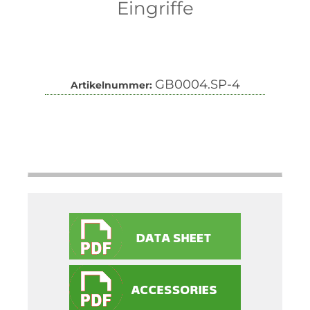
Eingriffe
GB0004.SP-4
Artikelnummer: