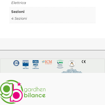
Elettrica
Sezioni
4 Sezioni