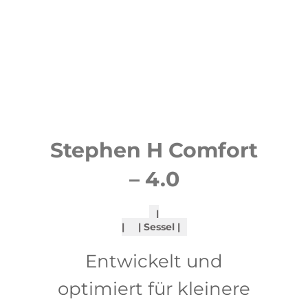
Stephen H Comfort
– 4.0
Sessel
Entwickelt und
optimiert für kleinere