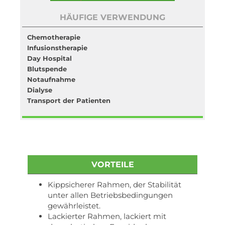
HÄUFIGE VERWENDUNG
Chemotherapie
Infusionstherapie
Day Hospital
Blutspende
Notaufnahme
Dialyse
Transport der Patienten
VORTEILE
Kippsicherer Rahmen, der Stabilität
unter allen Betriebsbedingungen
gewährleistet.
Lackierter Rahmen, lackiert mit